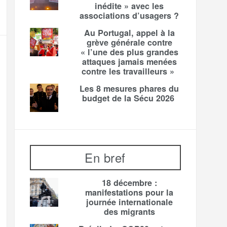
inédite » avec les
associations d’usagers ?
Au Portugal, appel à la
grève générale contre
« l’une des plus grandes
attaques jamais menées
contre les travailleurs »
Les 8 mesures phares du
budget de la Sécu 2026
En bref
18 décembre :
manifestations pour la
journée internationale
des migrants