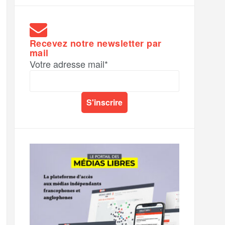
Recevez notre newsletter par
mail
Votre adresse mail*