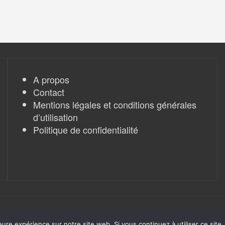
A propos
Contact
Mentions légales et conditions générales
d’utilisation
Politique de confidentialité
eure expérience sur notre site web. Si vous continuez à utiliser ce sit