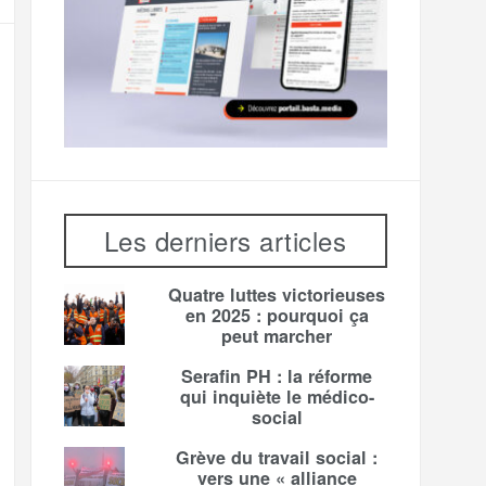
Les derniers articles
Quatre luttes victorieuses
en 2025 : pourquoi ça
peut marcher
Serafin PH : la réforme
qui inquiète le médico-
social
Grève du travail social :
vers une « alliance