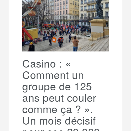
b
t
l
a
e
t
o
e
g
g
a
o
r
e
r
g
k
a
e
Casino : «
Comment un
m
r
groupe de 125
ans peut couler
comme ça ? ».
Un mois décisif