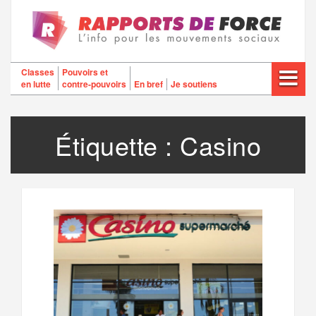
Aller
au
contenu
Classes
Pouvoirs et
en lutte
contre-pouvoirs
En bref
Je soutiens
Étiquette :
Casino