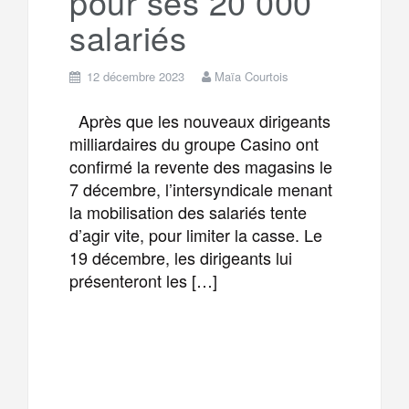
pour ses 20 000
salariés
12 décembre 2023
Maïa Courtois
Après que les nouveaux dirigeants
milliardaires du groupe Casino ont
confirmé la revente des magasins le
7 décembre, l’intersyndicale menant
la mobilisation des salariés tente
d’agir vite, pour limiter la casse. Le
19 décembre, les dirigeants lui
présenteront les […]
F
T
E
M
a
w
m
e
T
P