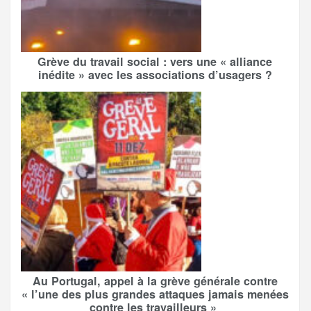
Grève du travail social : vers une « alliance
inédite » avec les associations d’usagers ?
Au Portugal, appel à la grève générale contre
« l’une des plus grandes attaques jamais menées
contre les travailleurs »