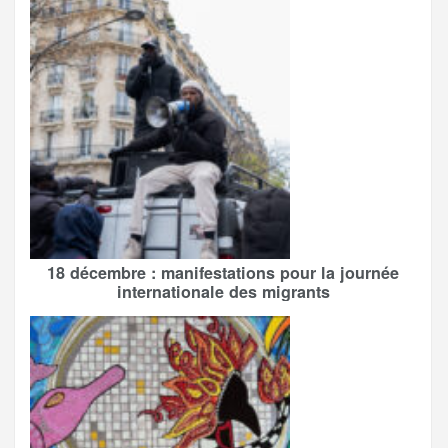
18 décembre : manifestations pour la journée
internationale des migrants