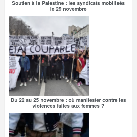
Soutien à la Palestine : les syndicats mobilisés
le 29 novembre
Du 22 au 25 novembre : où manifester contre les
violences faites aux femmes ?