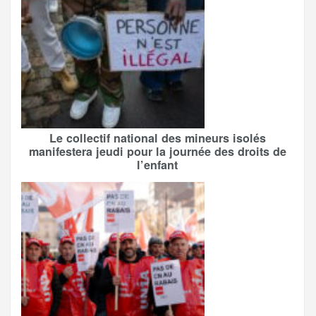
Le collectif national des mineurs isolés
manifestera jeudi pour la journée des droits de
l’enfant