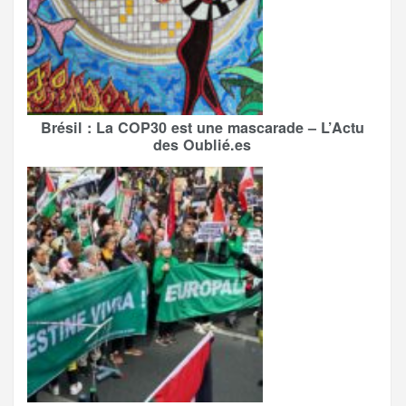
Brésil : La COP30 est une mascarade – L’Actu
des Oublié.es