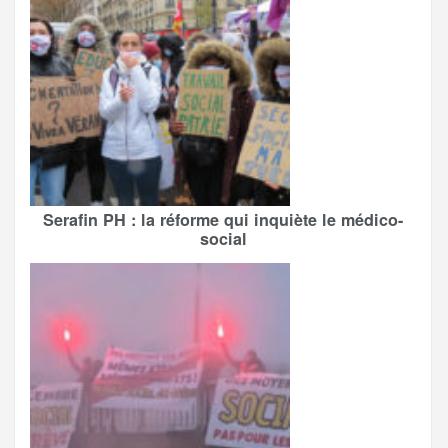
Serafin PH : la réforme qui inquiète le médico-
social