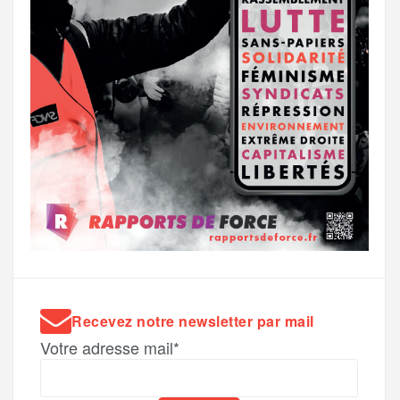
Recevez notre newsletter par mail
Votre adresse mail*