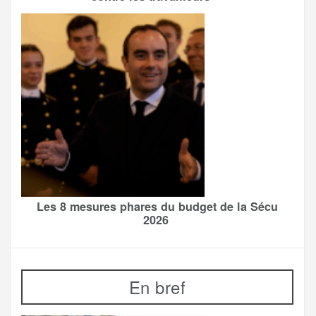
Les 8 mesures phares du budget de la Sécu
2026
En bref