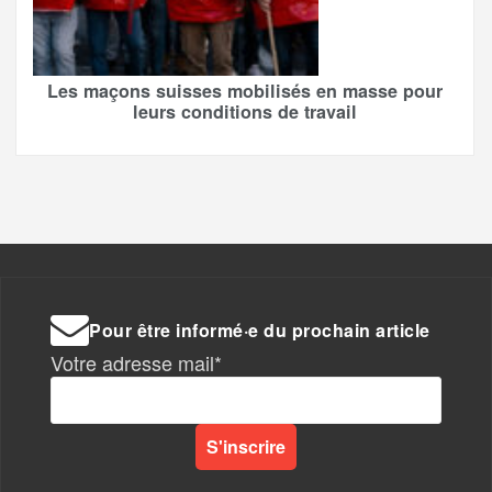
Les maçons suisses mobilisés en masse pour
leurs conditions de travail
Pour être informé·e du prochain article
Votre adresse mail*