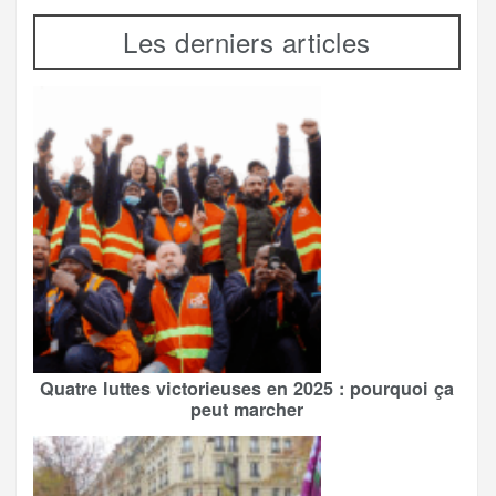
Les derniers articles
Quatre luttes victorieuses en 2025 : pourquoi ça
peut marcher