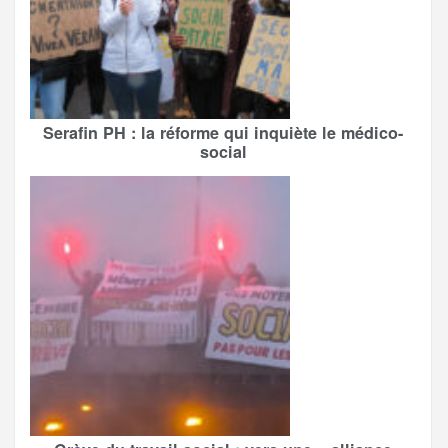
Serafin PH : la réforme qui inquiète le médico-
social