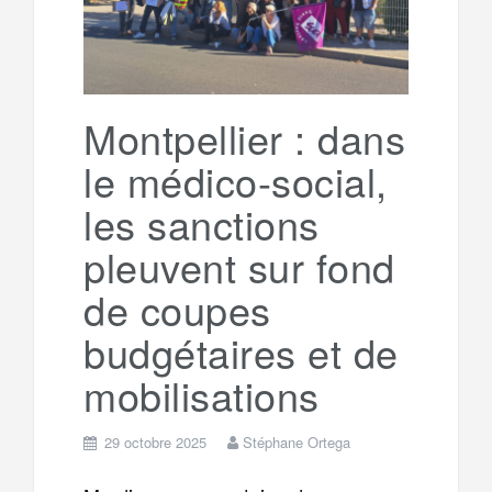
Montpellier : dans
le médico-social,
les sanctions
pleuvent sur fond
de coupes
budgétaires et de
mobilisations
29 octobre 2025
Stéphane Ortega