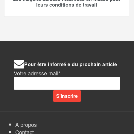
leurs conditions de travail
Pour être informé·e du prochain article
Votre adresse mail*
A propos
Contact