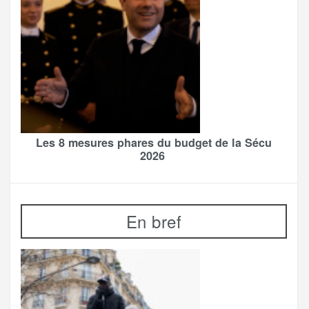
Les 8 mesures phares du budget de la Sécu
2026
En bref