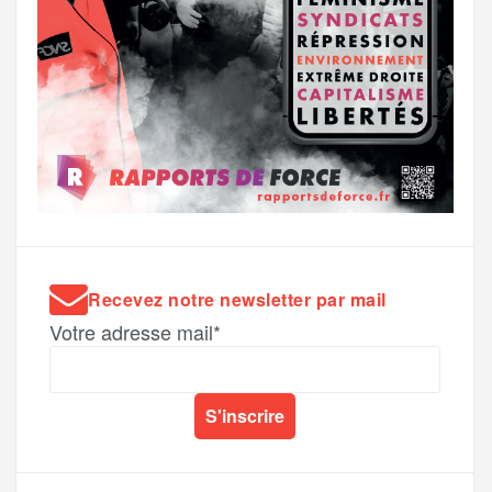
Recevez notre newsletter par mail
Votre adresse mail*