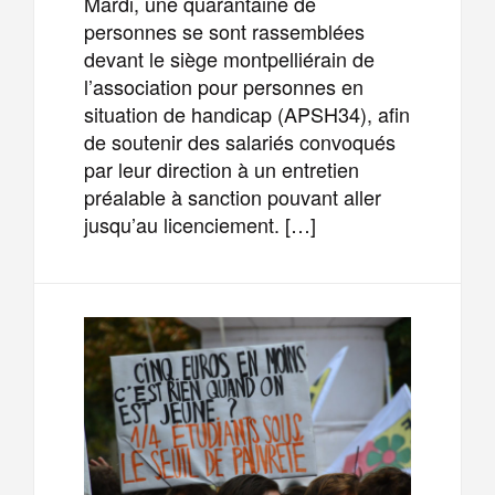
Mardi, une quarantaine de
personnes se sont rassemblées
devant le siège montpelliérain de
l’association pour personnes en
situation de handicap (APSH34), afin
de soutenir des salariés convoqués
par leur direction à un entretien
préalable à sanction pouvant aller
jusqu’au licenciement. […]