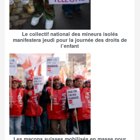
Le collectif national des mineurs isolés
manifestera jeudi pour la journée des droits de
l’enfant
Les maçons suisses mobilisés en masse pour