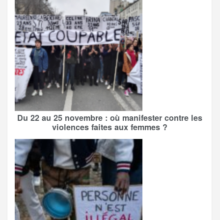
Du 22 au 25 novembre : où manifester contre les
violences faites aux femmes ?