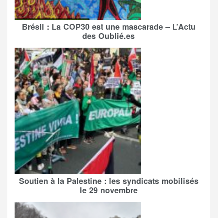
Brésil : La COP30 est une mascarade – L’Actu
des Oublié.es
Soutien à la Palestine : les syndicats mobilisés
le 29 novembre