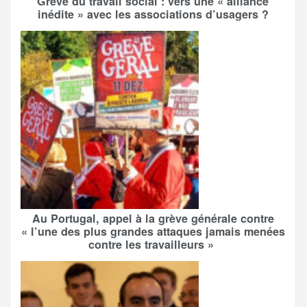
Grève du travail social : vers une « alliance
inédite » avec les associations d’usagers ?
Au Portugal, appel à la grève générale contre
« l’une des plus grandes attaques jamais menées
contre les travailleurs »