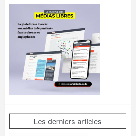
Les derniers articles