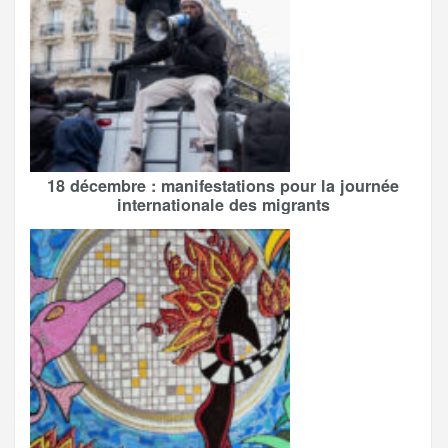
18 décembre : manifestations pour la journée
internationale des migrants