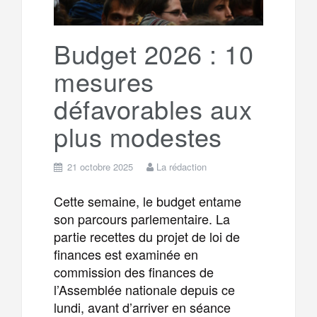
Budget 2026 : 10
mesures
défavorables aux
plus modestes
21 octobre 2025
La rédaction
Cette semaine, le budget entame
son parcours parlementaire. La
partie recettes du projet de loi de
finances est examinée en
commission des finances de
l’Assemblée nationale depuis ce
lundi, avant d’arriver en séance