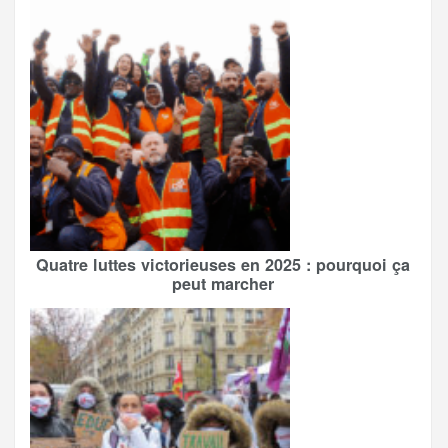
Quatre luttes victorieuses en 2025 : pourquoi ça
peut marcher