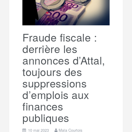
Fraude fiscale :
derrière les
annonces d’Attal,
toujours des
suppressions
d’emplois aux
finances
publiques
10 mai 2023
Maïa Courtois