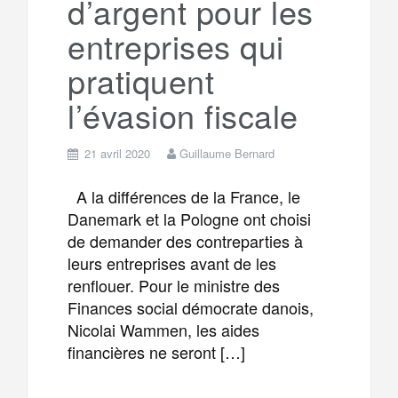
d’argent pour les
entreprises qui
pratiquent
l’évasion fiscale
21 avril 2020
Guillaume Bernard
A la différences de la France, le
Danemark et la Pologne ont choisi
de demander des contreparties à
leurs entreprises avant de les
renflouer. Pour le ministre des
Finances social démocrate danois,
Nicolai Wammen, les aides
financières ne seront […]