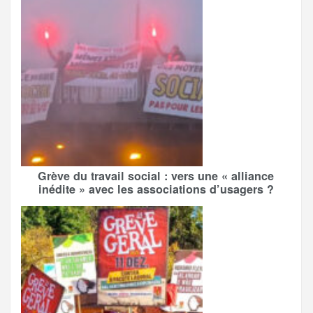
Grève du travail social : vers une « alliance
inédite » avec les associations d’usagers ?