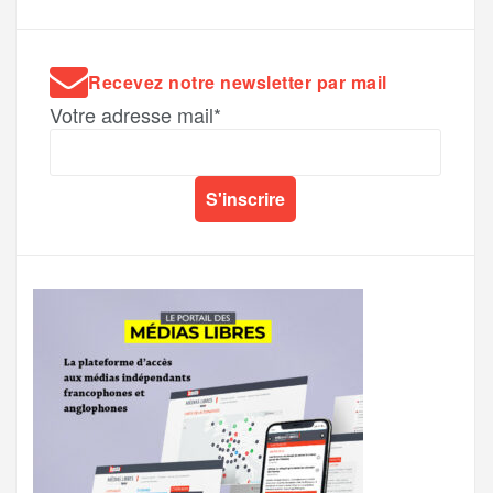
Recevez notre newsletter par mail
Votre adresse mail*