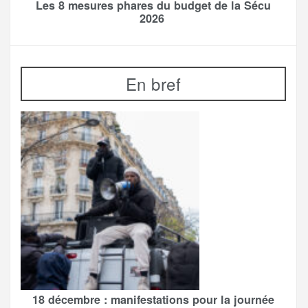
Les 8 mesures phares du budget de la Sécu
2026
En bref
18 décembre : manifestations pour la journée