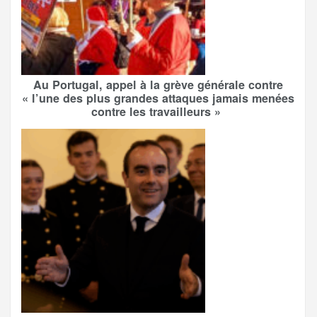
Au Portugal, appel à la grève générale contre
« l’une des plus grandes attaques jamais menées
contre les travailleurs »