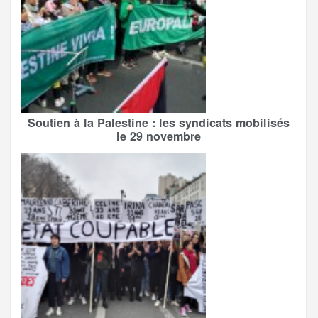
Soutien à la Palestine : les syndicats mobilisés
le 29 novembre