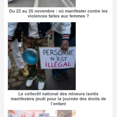
Du 22 au 25 novembre : où manifester contre les
violences faites aux femmes ?
Le collectif national des mineurs isolés
manifestera jeudi pour la journée des droits de
l’enfant