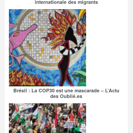
internationale des migrants
Brésil : La COP30 est une mascarade – L’Actu
des Oublié.es