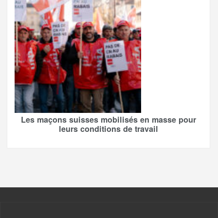
Les maçons suisses mobilisés en masse pour
leurs conditions de travail