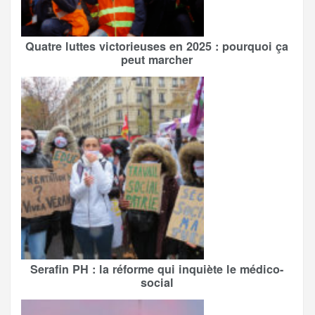
Quatre luttes victorieuses en 2025 : pourquoi ça
peut marcher
Serafin PH : la réforme qui inquiète le médico-
social