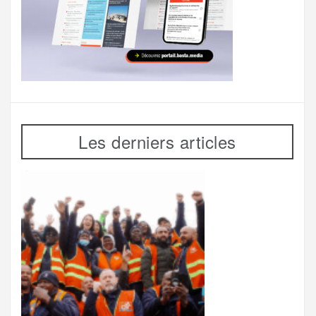
Les derniers articles