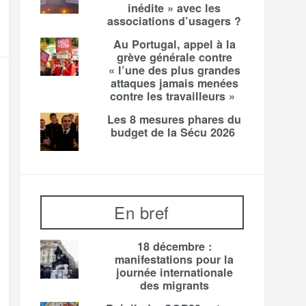
inédite » avec les
associations d’usagers ?
Au Portugal, appel à la
grève générale contre
« l’une des plus grandes
attaques jamais menées
contre les travailleurs »
Les 8 mesures phares du
budget de la Sécu 2026
En bref
18 décembre :
manifestations pour la
journée internationale
des migrants