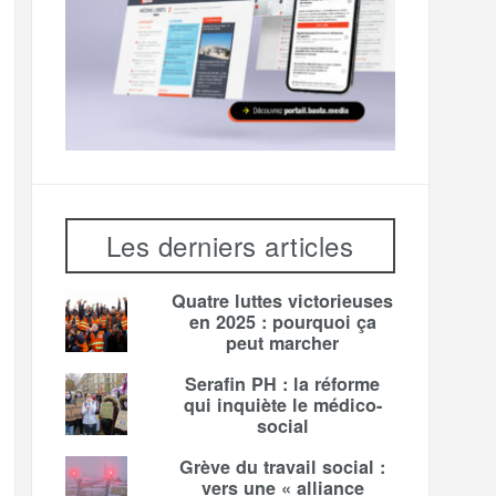
Les derniers articles
Quatre luttes victorieuses
en 2025 : pourquoi ça
peut marcher
Serafin PH : la réforme
qui inquiète le médico-
social
Grève du travail social :
vers une « alliance