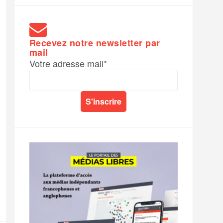
Recevez notre newsletter par
mail
Votre adresse mail*