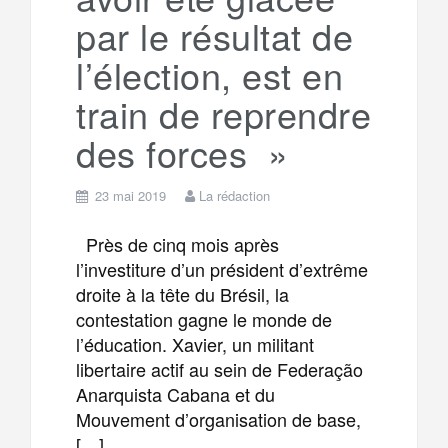
par le résultat de
l’élection, est en
train de reprendre
des forces »
23 mai 2019
La rédaction
Près de cinq mois après
l’investiture d’un président d’extrême
droite à la tête du Brésil, la
contestation gagne le monde de
l’éducation. Xavier, un militant
libertaire actif au sein de Federação
Anarquista Cabana et du
Mouvement d’organisation de base,
[…]