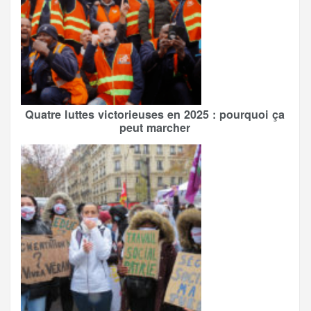
Quatre luttes victorieuses en 2025 : pourquoi ça
peut marcher