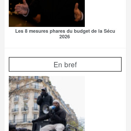
Les 8 mesures phares du budget de la Sécu
2026
En bref