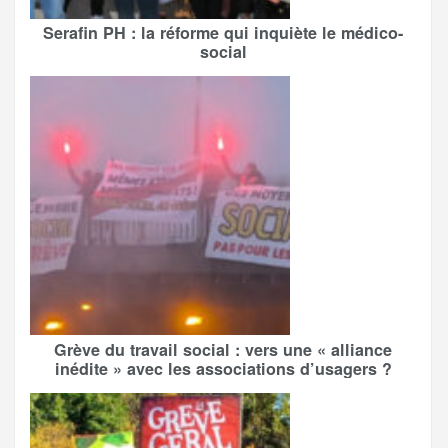
Serafin PH : la réforme qui inquiète le médico-
social
Grève du travail social : vers une « alliance
inédite » avec les associations d’usagers ?