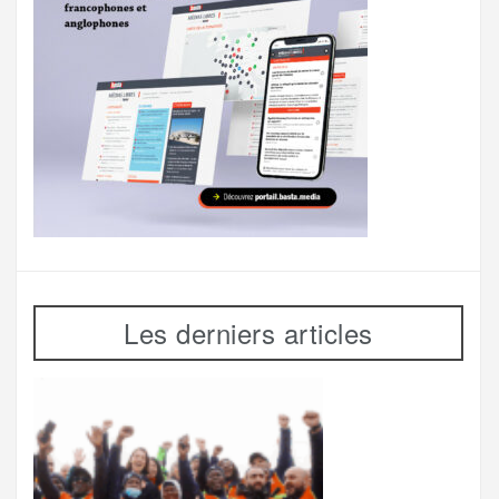
Les derniers articles