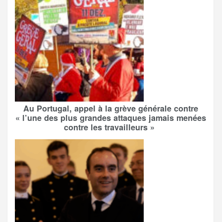
Au Portugal, appel à la grève générale contre
« l’une des plus grandes attaques jamais menées
contre les travailleurs »