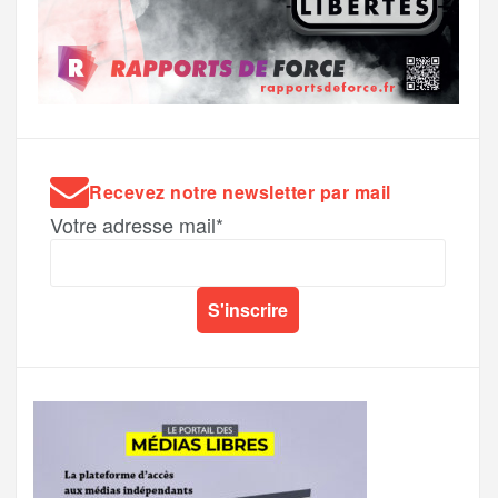
Recevez notre newsletter par mail
Votre adresse mail*