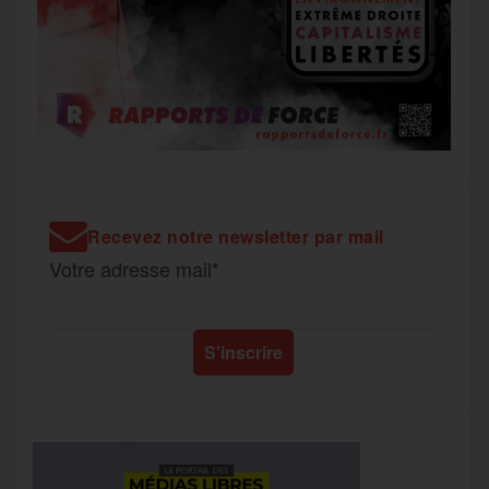
Recevez notre newsletter par mail
Votre adresse mail*