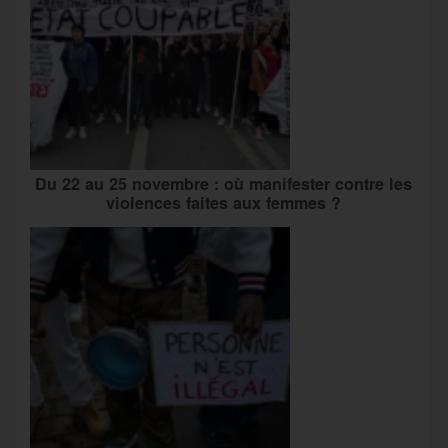
Du 22 au 25 novembre : où manifester contre les
violences faites aux femmes ?