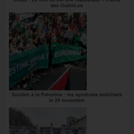
des Oublié.es
Soutien à la Palestine : les syndicats mobilisés
le 29 novembre