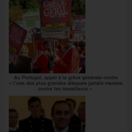
Au Portugal, appel à la grève générale contre
« l’une des plus grandes attaques jamais menées
contre les travailleurs »