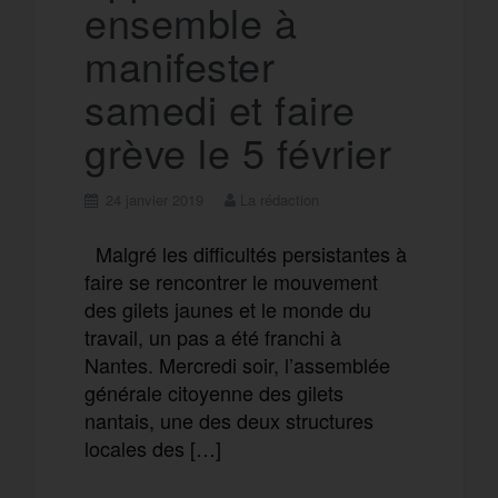
ensemble à
manifester
samedi et faire
grève le 5 février
24 janvier 2019
La rédaction
Malgré les difficultés persistantes à
faire se rencontrer le mouvement
des gilets jaunes et le monde du
travail, un pas a été franchi à
Nantes. Mercredi soir, l’assemblée
générale citoyenne des gilets
nantais, une des deux structures
locales des […]