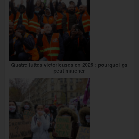
Quatre luttes victorieuses en 2025 : pourquoi ça
peut marcher