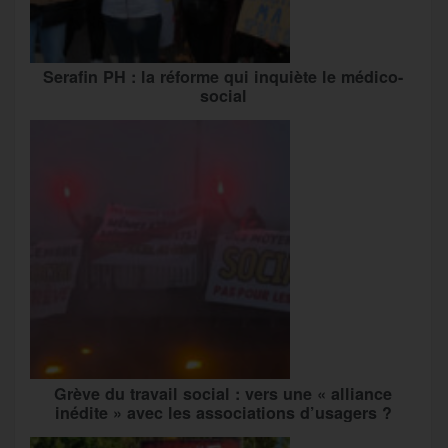
Serafin PH : la réforme qui inquiète le médico-
social
Grève du travail social : vers une « alliance
inédite » avec les associations d’usagers ?