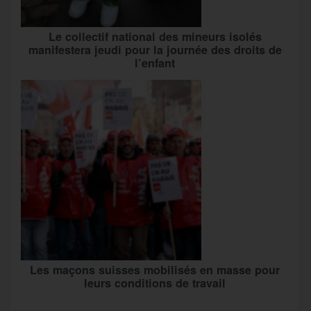
Le collectif national des mineurs isolés
manifestera jeudi pour la journée des droits de
l’enfant
Les maçons suisses mobilisés en masse pour
leurs conditions de travail