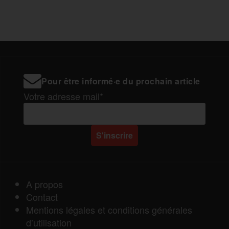
Pour être informé·e du prochain article
Votre adresse mail*
A propos
Contact
Mentions légales et conditions générales
d’utilisation