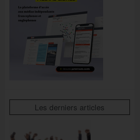
Les derniers articles