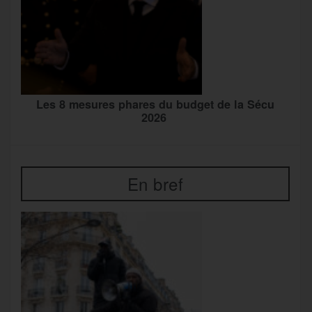
Les 8 mesures phares du budget de la Sécu
2026
En bref