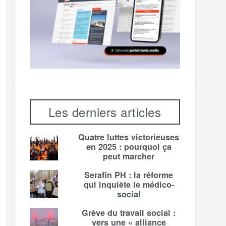
Les derniers articles
Quatre luttes victorieuses
en 2025 : pourquoi ça
peut marcher
Serafin PH : la réforme
qui inquiète le médico-
social
Grève du travail social :
vers une « alliance