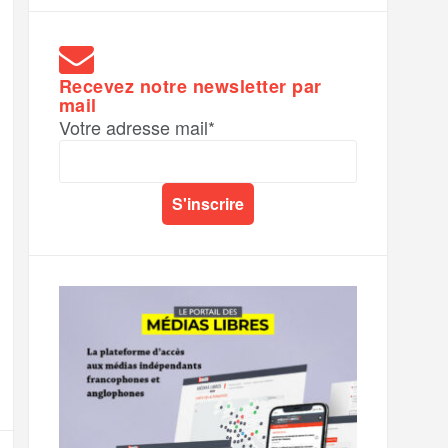
Recevez notre newsletter par
mail
Votre adresse mail*