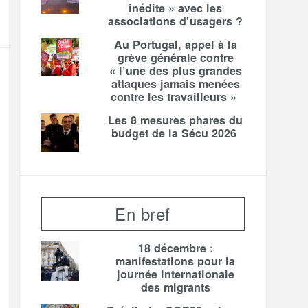
inédite » avec les
associations d’usagers ?
Au Portugal, appel à la
grève générale contre
« l’une des plus grandes
attaques jamais menées
contre les travailleurs »
Les 8 mesures phares du
budget de la Sécu 2026
En bref
18 décembre :
manifestations pour la
journée internationale
des migrants