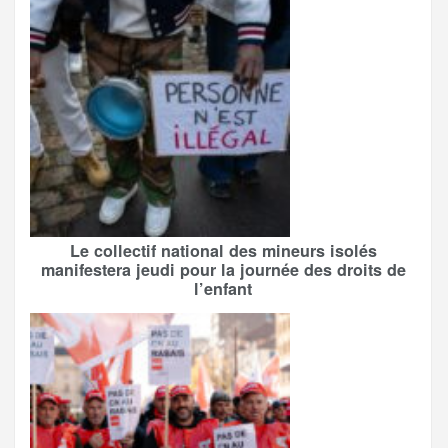
Le collectif national des mineurs isolés
manifestera jeudi pour la journée des droits de
l’enfant