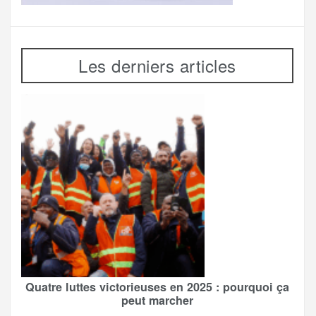
Les derniers articles
Quatre luttes victorieuses en 2025 : pourquoi ça
peut marcher