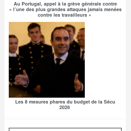
Au Portugal, appel à la grève générale contre
« l’une des plus grandes attaques jamais menées
contre les travailleurs »
Les 8 mesures phares du budget de la Sécu
2026