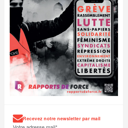
Recevez notre newsletter par mail
Votre adresse mail*