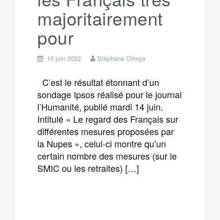
majoritairement
pour
15 juin 2022
Stéphane Ortega
C’est le résultat étonnant d’un
sondage Ipsos réalisé pour le journal
l’Humanité, publié mardi 14 juin.
Intitulé « Le regard des Français sur
différentes mesures proposées par
la Nupes », celui-ci montre qu’un
certain nombre des mesures (sur le
SMIC ou les retraites) […]
F
T
E
M