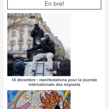
En bref
18 décembre : manifestations pour la journée
internationale des migrants