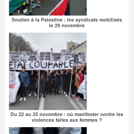
Soutien à la Palestine : les syndicats mobilisés
le 29 novembre
Du 22 au 25 novembre : où manifester contre les
violences faites aux femmes ?