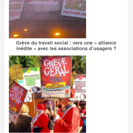
Grève du travail social : vers une « alliance
inédite » avec les associations d’usagers ?