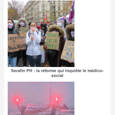
Serafin PH : la réforme qui inquiète le médico-
social