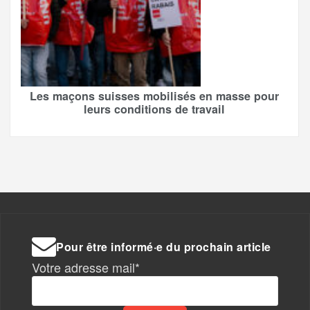
Les maçons suisses mobilisés en masse pour
leurs conditions de travail
Pour être informé·e du prochain article
Votre adresse mail*