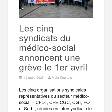
Les cinq
syndicats du
médico-social
annoncent une
grève le 1er avril
12 mars 2025
Maïa Courtois
Les cinq organisations syndicales
représentatives du secteur médico-
social – CFDT, CFE-CGC, CGT, FO
et Sud -, réunies en intersyndicale le