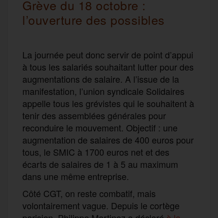
Grève du 18 octobre :
l’ouverture des possibles
La journée peut donc servir de point d’appui
à tous les salariés souhaitant lutter pour des
augmentations de salaire. A l’issue de la
manifestation, l’union syndicale Solidaires
appelle tous les grévistes qui le souhaitent à
tenir des assemblées générales pour
reconduire le mouvement. Objectif : une
augmentation de salaires de 400 euros pour
tous, le SMIC à 1700 euros net et des
écarts de salaires de 1 à 5 au maximum
dans une même entreprise.
Côté CGT, on reste combatif, mais
volontairement vague. Depuis le cortège
parisien, Philippe Martinez a déclaré
à la