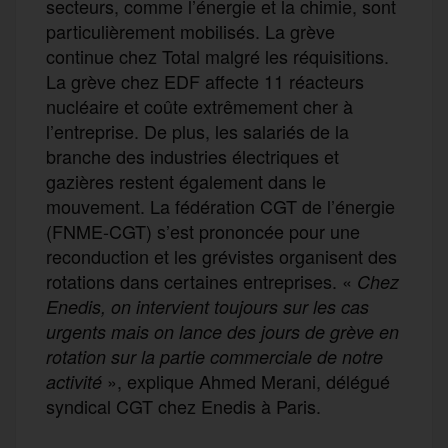
secteurs, comme l’énergie et la chimie, sont
particulièrement mobilisés. La grève
continue chez Total malgré les réquisitions.
La grève chez EDF affecte 11 réacteurs
nucléaire et coûte extrêmement cher à
l’entreprise. De plus, les salariés de la
branche des industries électriques et
gazières restent également dans le
mouvement. La fédération CGT de l’énergie
(FNME-CGT) s’est prononcée pour une
reconduction et les grévistes organisent des
rotations dans certaines entreprises. «
Chez
Enedis, on intervient toujours sur les cas
urgents mais on lance des jours de grève en
rotation sur la partie commerciale de notre
», explique Ahmed Merani, délégué
activité
syndical CGT chez Enedis à Paris.