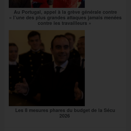
Au Portugal, appel à la grève générale contre
« l’une des plus grandes attaques jamais menées
contre les travailleurs »
Les 8 mesures phares du budget de la Sécu
2026