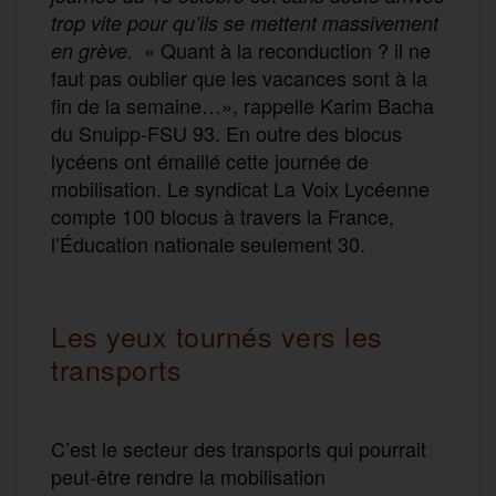
trop vite pour qu’ils se mettent massivement
« Quant à la reconduction ? il ne
en grève.
faut pas oublier que les vacances sont à la
fin de la semaine…», rappelle Karim Bacha
du Snuipp-FSU 93. En outre des blocus
lycéens ont émaillé cette journée de
mobilisation. Le syndicat La Voix Lycéenne
compte 100 blocus à travers la France,
l’Éducation nationale seulement 30.
Les yeux tournés vers les
transports
C’est le secteur des transports qui pourrait
peut-être rendre la mobilisation