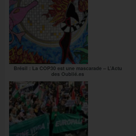
Brésil : La COP30 est une mascarade – L’Actu
des Oublié.es