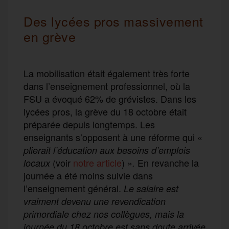
Des lycées pros massivement
en grève
La mobilisation était également très forte
dans l’enseignement professionnel, où la
FSU a évoqué 62% de grévistes. Dans les
lycées pros, la grève du 18 octobre était
préparée depuis longtemps. Les
enseignants s’opposent à une réforme qui «
plierait l’éducation aux besoins d’emplois
(voir
notre article
) »
En revanche la
locaux
.
journée a été moins suivie dans
l’enseignement général.
Le salaire est
vraiment devenu une revendication
primordiale chez nos collègues, mais la
journée du 18 octobre est sans doute arrivée