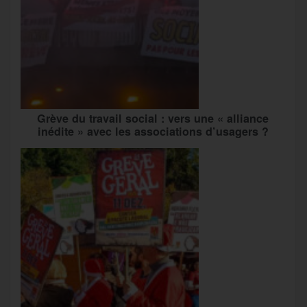
Grève du travail social : vers une « alliance
inédite » avec les associations d’usagers ?