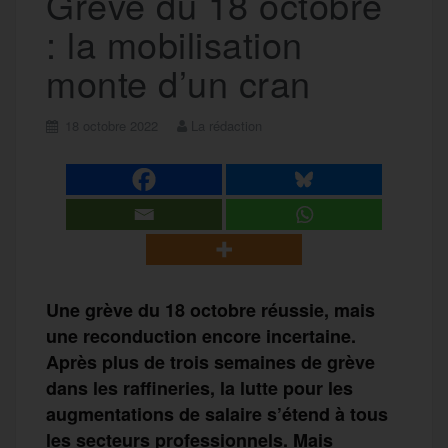
Grève du 18 octobre
: la mobilisation
monte d’un cran
18 octobre 2022
La rédaction
Une grève du 18 octobre réussie, mais
une reconduction encore incertaine.
Après plus de trois semaines de grève
dans les raffineries, la lutte pour les
augmentations de salaire s’étend à tous
les secteurs professionnels. Mais