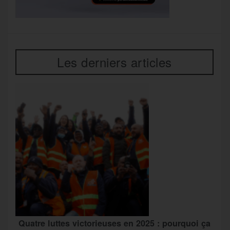
Les derniers articles
Quatre luttes victorieuses en 2025 : pourquoi ça