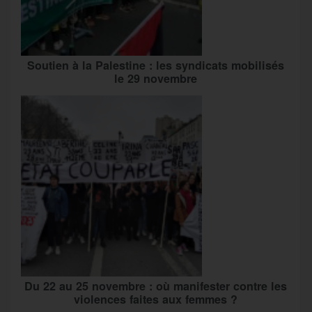
Soutien à la Palestine : les syndicats mobilisés
le 29 novembre
Du 22 au 25 novembre : où manifester contre les
violences faites aux femmes ?