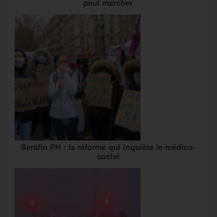
peut marcher
Serafin PH : la réforme qui inquiète le médico-
social