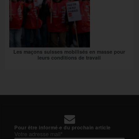
Les maçons suisses mobilisés en masse pour
leurs conditions de travail
Pour être informé·e du prochain article
Votre adresse mail*