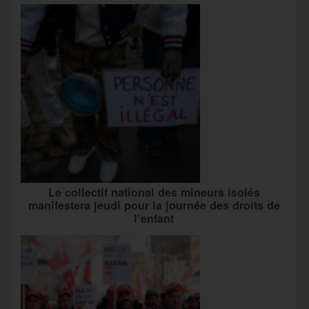
Le collectif national des mineurs isolés
manifestera jeudi pour la journée des droits de
l’enfant