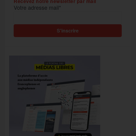
Recevez notre newsletter par mail
Votre adresse mail*