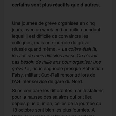
certains sont plus réactifs que d’autres.
Une journée de grève organisée en cinq
jours, avec un week-end au milieu pendant
lequel il est difficile de convaincre les
collègues, mais une journée de grève
réussie quand même. «
La colère était là,
les fins de mois difficiles aussi. On n’avait
pas besoin de mille ans pour organiser une
, nous engueule presque Sébastien
grève ! »
Faisy, militant Sud-Rail rencontré lors de
l’AG inter-service de gare du Nord.
Si on compare les différentes manifestations
pour la hausse des salaires qui ont lieu
depuis plus d’un an, celles de la journée du
18 octobre sont bien les plus fournies. A
Paris, le cortège a retrouvé une certaine