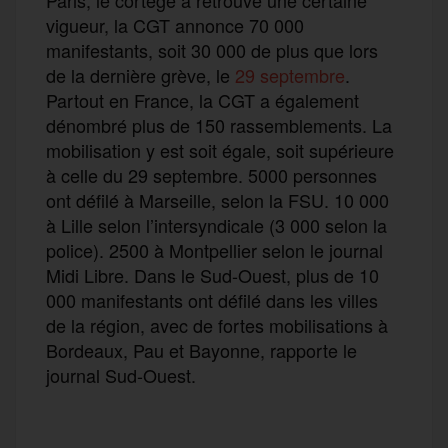
vigueur, la CGT annonce 70 000
manifestants, soit 30 000 de plus que lors
de la dernière grève, le
29 septembre
.
Partout en France, la CGT a également
dénombré plus de 150 rassemblements. La
mobilisation y est soit égale, soit supérieure
à celle du 29 septembre. 5000 personnes
ont défilé à Marseille, selon la FSU. 10 000
à Lille selon l’intersyndicale (3 000 selon la
police). 2500 à Montpellier selon le journal
Midi Libre. Dans le Sud-Ouest, plus de 10
000 manifestants ont défilé dans les villes
de la région, avec de fortes mobilisations à
Bordeaux, Pau et Bayonne, rapporte le
journal Sud-Ouest.