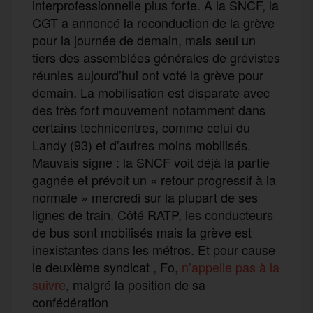
interprofessionnelle plus forte. A la SNCF, la
CGT a annoncé la reconduction de la grève
pour la journée de demain, mais seul un
tiers des assemblées générales de grévistes
réunies aujourd’hui ont voté la grève pour
demain. La mobilisation est disparate avec
des très fort mouvement notamment dans
certains technicentres, comme celui du
Landy (93) et d’autres moins mobilisés.
Mauvais signe : la SNCF voit déjà la partie
gagnée et prévoit un « retour progressif à la
normale » mercredi sur la plupart de ses
lignes de train. Côté RATP, les conducteurs
de bus sont mobilisés mais la grève est
inexistantes dans les métros. Et pour cause
le deuxième syndicat , Fo,
n’appelle pas à la
suivre
, malgré la position de sa
confédération