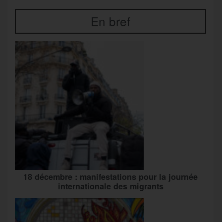
En bref
18 décembre : manifestations pour la journée
internationale des migrants