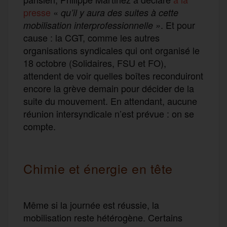
presse
«
qu’il y aura des suites à cette
. Et pour
mobilisation interprofessionnelle »
cause : la CGT, comme les autres
organisations syndicales qui ont organisé le
18 octobre (Solidaires, FSU et FO),
attendent de voir quelles boîtes reconduiront
encore la grève demain pour décider de la
suite du mouvement. En attendant, aucune
réunion intersyndicale n’est prévue : on se
compte.
Chimie et énergie en tête
Même si la journée est réussie, la
mobilisation reste hétérogène. Certains