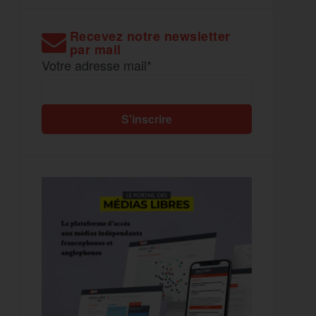
Recevez notre newsletter
par mail
Votre adresse mail*