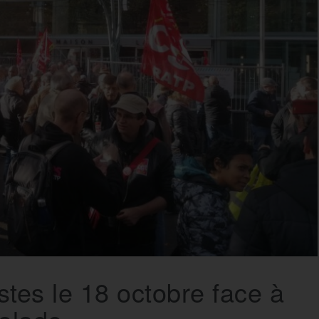
tes le 18 octobre face à