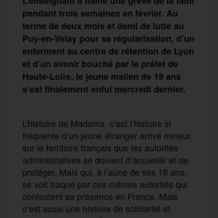
L’enseignant a mené une grève de la faim
pendant trois semaines en février. Au
terme de deux mois et demi de lutte au
Puy-en-Velay pour sa régularisation, d’un
enferment au centre de rétention de Lyon
et d’un avenir bouché par le préfet de
Haute-Loire, le jeune malien de 19 ans
s’est finalement enfui mercredi dernier.
L’histoire de Madama, c’est l’histoire si
fréquente d’un jeune étranger arrivé mineur
sur le territoire français que les autorités
administratives se doivent d’accueillir et de
protéger. Mais qui, à l’aune de ses 18 ans,
se voit traqué par ces mêmes autorités qui
contestent sa présence en France. Mais
c’est aussi une histoire de solidarité et