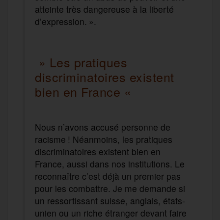
atteinte très dangereuse à la liberté
d’expression. ».
» Les pratiques
discriminatoires existent
bien en France «
Nous n’avons accusé personne de
racisme ! Néanmoins, les pratiques
discriminatoires existent bien en
France, aussi dans nos institutions. Le
reconnaître c’est déjà un premier pas
pour les combattre. Je me demande si
un ressortissant suisse, anglais, états-
unien ou un riche étranger devant faire