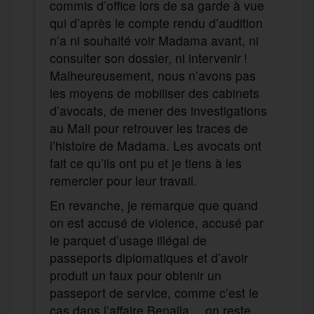
commis d’office lors de sa garde à vue
qui d’après le compte rendu d’audition
n’a ni souhaité voir Madama avant, ni
consulter son dossier, ni intervenir !
Malheureusement, nous n’avons pas
les moyens de mobiliser des cabinets
d’avocats, de mener des investigations
au Mali pour retrouver les traces de
l’histoire de Madama. Les avocats ont
fait ce qu’ils ont pu et je tiens à les
remercier pour leur travail.
En revanche, je remarque que quand
on est accusé de violence, accusé par
le parquet d’usage illégal de
passeports diplomatiques et d’avoir
produit un faux pour obtenir un
passeport de service, comme c’est le
cas dans l’affaire Benalla… on reste