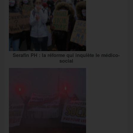
Serafin PH : la réforme qui inquiète le médico-
social