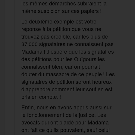
les mêmes démarches subiraient la
même suspicion sur ces papiers !
Le deuxième exemple est votre
réponse à la pétition que vous ne
trouvez pas crédible, car les plus de
37 000 signataires ne connaissent pas
Madama ! J’espère que les signataires
des pétitions pour les Ouïgours les
connaissent bien, car on pourrait
douter du massacre de ce peuple ! Les
signataires de pétition seront heureux
d’apprendre comment leur soutien est
pris en compte. !
Enfin, nous en avons appris aussi sur
le fonctionnement de la justice. Les
avocats qui ont plaidé pour Madama
ont fait ce qu’ils pouvaient, sauf celui