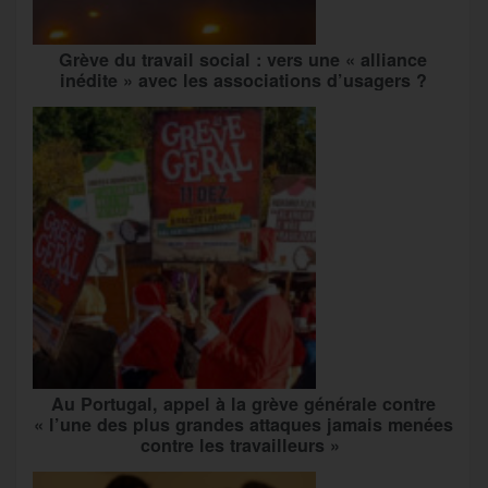
Grève du travail social : vers une « alliance
inédite » avec les associations d’usagers ?
Au Portugal, appel à la grève générale contre
« l’une des plus grandes attaques jamais menées
contre les travailleurs »