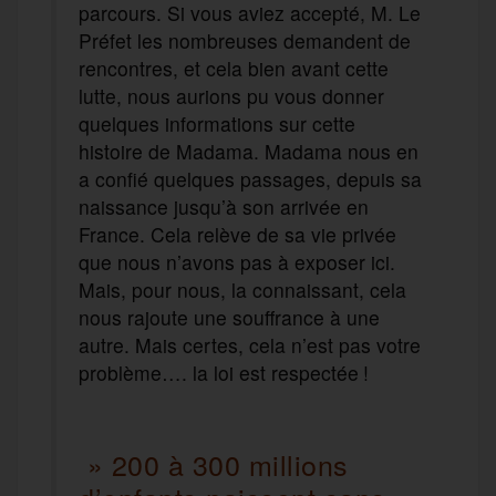
parcours. Si vous aviez accepté, M. Le
Préfet les nombreuses demandent de
rencontres, et cela bien avant cette
lutte, nous aurions pu vous donner
quelques informations sur cette
histoire de Madama. Madama nous en
a confié quelques passages, depuis sa
naissance jusqu’à son arrivée en
France. Cela relève de sa vie privée
que nous n’avons pas à exposer ici.
Mais, pour nous, la connaissant, cela
nous rajoute une souffrance à une
autre. Mais certes, cela n’est pas votre
problème…. la loi est respectée !
» 200 à 300 millions