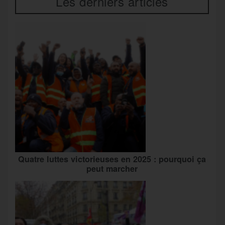
Les derniers articles
Quatre luttes victorieuses en 2025 : pourquoi ça
peut marcher