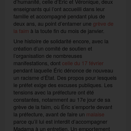
d’humanité, celle d’Éric et Véronique, deux
enseignants qui l’ont accueilli dans leur
famille et accompagné pendant plus de
deux ans, au point d’entamer une
grève de
la faim
à la toute fin du mois de janvier.
Une histoire de solidarité encore, avec la
création d’un comité de soutien et
l’organisation de nombreuses
manifestations, dont
celle du 17 février
pendant laquelle Éric dénonce de nouveau
un racisme d’État. Des propos pour lesquels
le préfet exige des excuses publiques. Les
tensions avec la préfecture ont été
constantes, notamment au 17e jour de sa
grève de la faim, où Éric s’emporte devant
la préfecture, avant de faire un
malaise
parce qu’il lui est interdit d’accompagner
Madama à un entretien. Un emportement