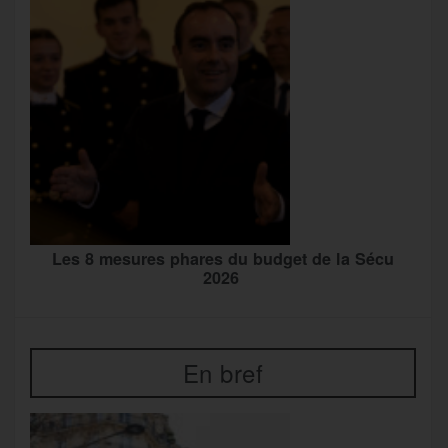
Les 8 mesures phares du budget de la Sécu
2026
En bref