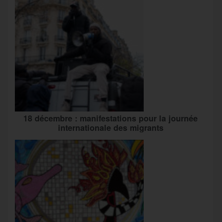
18 décembre : manifestations pour la journée
internationale des migrants