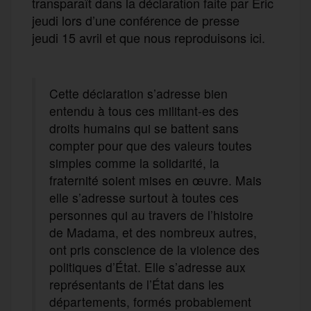
transparaît dans la déclaration faite par Éric
jeudi lors d’une conférence de presse
jeudi 15 avril et que nous reproduisons ici.
Cette déclaration s’adresse bien
entendu à tous ces militant-es des
droits humains qui se battent sans
compter pour que des valeurs toutes
simples comme la solidarité, la
fraternité soient mises en œuvre. Mais
elle s’adresse surtout à toutes ces
personnes qui au travers de l’histoire
de Madama, et des nombreux autres,
ont pris conscience de la violence des
politiques d’État. Elle s’adresse aux
représentants de l’État dans les
départements, formés probablement