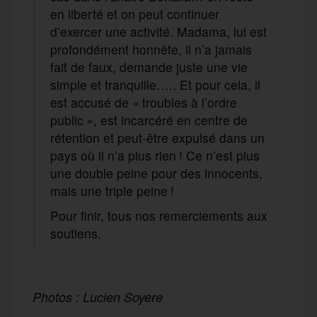
en liberté et on peut continuer
d’exercer une activité. Madama, lui est
profondément honnête, il n’a jamais
fait de faux, demande juste une vie
simple et tranquille….. Et pour cela, il
est accusé de « troubles à l’ordre
public », est incarcéré en centre de
rétention et peut-être expulsé dans un
pays où il n’a plus rien ! Ce n’est plus
une double peine pour des innocents,
mais une triple peine !
Pour finir, tous nos remerciements aux
soutiens.
Photos : Lucien Soyere