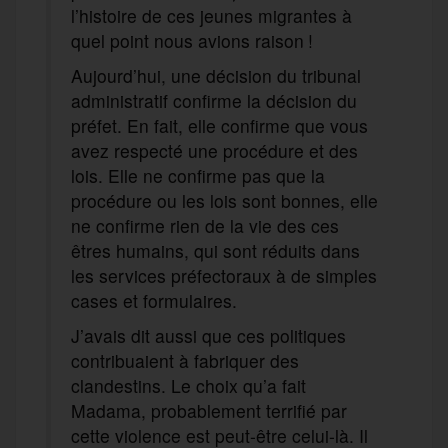
l’histoire de ces jeunes migrantes à
quel point nous avions raison !
Aujourd’hui, une décision du tribunal
administratif confirme la décision du
préfet. En fait, elle confirme que vous
avez respecté une procédure et des
lois. Elle ne confirme pas que la
procédure ou les lois sont bonnes, elle
ne confirme rien de la vie des ces
êtres humains, qui sont réduits dans
les services préfectoraux à de simples
cases et formulaires.
J’avais dit aussi que ces politiques
contribuaient à fabriquer des
clandestins. Le choix qu’a fait
Madama, probablement terrifié par
cette violence est peut-être celui-là. Il