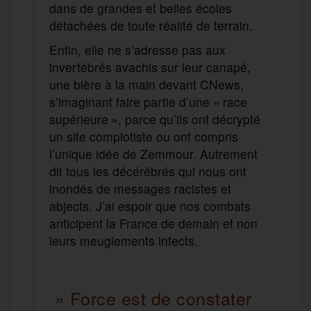
dans de grandes et belles écoles
détachées de toute réalité de terrain.
Enfin, elle ne s’adresse pas aux
invertébrés avachis sur leur canapé,
une bière à la main devant CNews,
s’imaginant faire partie d’une « race
supérieure », parce qu’ils ont décrypté
un site complotiste ou ont compris
l’unique idée de Zemmour. Autrement
dit tous les décérébrés qui nous ont
inondés de messages racistes et
abjects. J’ai espoir que nos combats
anticipent la France de demain et non
leurs meuglements infects.
» Force est de constater