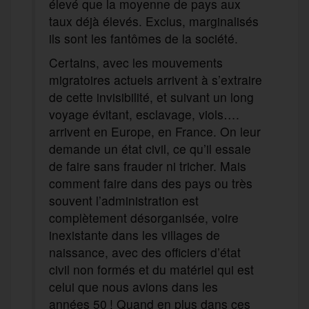
élevé que la moyenne de pays aux
taux déjà élevés. Exclus, marginalisés
ils sont les fantômes de la société.
Certains, avec les mouvements
migratoires actuels arrivent à s’extraire
de cette invisibilité, et suivant un long
voyage évitant, esclavage, viols….
arrivent en Europe, en France. On leur
demande un état civil, ce qu’il essaie
de faire sans frauder ni tricher. Mais
comment faire dans des pays ou très
souvent l’administration est
complètement désorganisée, voire
inexistante dans les villages de
naissance, avec des officiers d’état
civil non formés et du matériel qui est
celui que nous avions dans les
années 50 ! Quand en plus dans ces