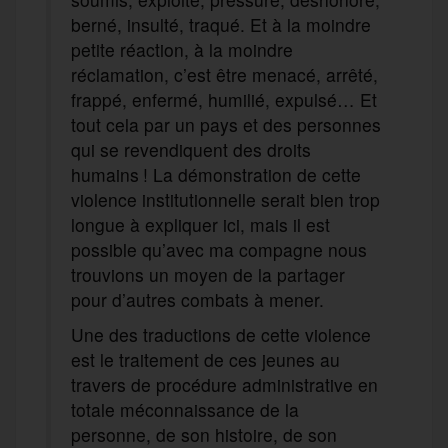
berné, insulté, traqué. Et à la moindre
petite réaction, à la moindre
réclamation, c’est être menacé, arrêté,
frappé, enfermé, humilié, expulsé… Et
tout cela par un pays et des personnes
qui se revendiquent des droits
humains ! La démonstration de cette
violence institutionnelle serait bien trop
longue à expliquer ici, mais il est
possible qu’avec ma compagne nous
trouvions un moyen de la partager
pour d’autres combats à mener.
Une des traductions de cette violence
est le traitement de ces jeunes au
travers de procédure administrative en
totale méconnaissance de la
personne, de son histoire, de son