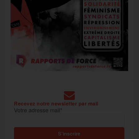
Recevez notre newsletter par mail
Votre adresse mail*