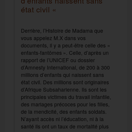
d’enfants naissent sans
état civil «
Derrière, l’Histoire de Madama que
vous appelez M.X dans vos
documents, il y a peut-être celle des «
enfants-fantômes ». Celle, d’après un
rapport de l’UNICEF ou dossier
d’Amnesty International, de 200 à 300
millions d’enfants qui naissent sans
état civil. Des millions sont originaires
d’Afrique Subsaharienne. Ils sont les
principales victimes du travail infantile,
des mariages précoces pour les filles,
de la mendicité, des enfants soldats.
N’ayant accès ni l’éducation, ni à la
santé ils ont un taux de mortalité plus