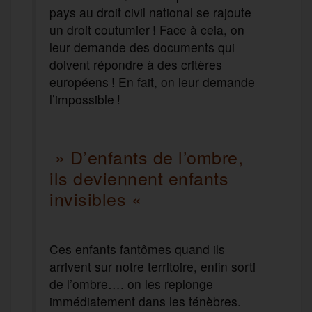
pays au droit civil national se rajoute
un droit coutumier ! Face à cela, on
leur demande des documents qui
doivent répondre à des critères
européens ! En fait, on leur demande
l’impossible !
» D’enfants de l’ombre,
ils deviennent enfants
invisibles «
Ces enfants fantômes quand ils
arrivent sur notre territoire, enfin sorti
de l’ombre…. on les replonge
immédiatement dans les ténèbres.