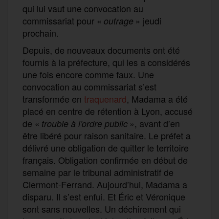
qui lui vaut une convocation au
commissariat pour «
» jeudi
outrage
prochain.
Depuis, de nouveaux documents ont été
fournis à la préfecture, qui les a considérés
une fois encore comme faux. Une
convocation au commissariat s’est
transformée en
traquenard
, Madama a été
placé en centre de rétention à Lyon, accusé
de «
», avant d’en
trouble à l’ordre public
être libéré pour raison sanitaire. Le préfet a
délivré une obligation de quitter le territoire
français. Obligation confirmée en début de
semaine par le tribunal administratif de
Clermont-Ferrand. Aujourd’hui, Madama a
disparu. Il s’est enfui. Et Éric et Véronique
sont sans nouvelles. Un déchirement qui