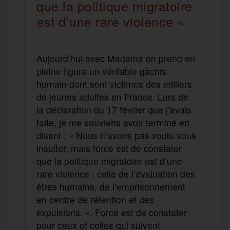
que la politique migratoire
est d’une rare violence «
Aujourd’hui avec Madama on prend en
pleine figure un véritable gâchis
humain dont sont victimes des milliers
de jeunes adultes en France. Lors de
la déclaration du 17 février que j’avais
faite, je me souviens avoir terminé en
disant : « Nous n’avons pas voulu vous
insulter, mais force est de constater
que la politique migratoire est d’une
rare violence : celle de l’évaluation des
êtres humains, de l’emprisonnement
en centre de rétention et des
expulsions. ». Force est de constater
pour ceux et celles qui suivent