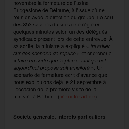
novembre la fermeture de l’usine
Bridgestone de Béthune, à l’issue d’une
réunion avec la direction du groupe. Le sort
des 853 salariés du site a été réglé en
quelques minutes selon un des délégués
syndicaux présent lors de cette entrevue. À
sa sortie, la ministre a expliqué «
travailler
» et chercher à
sur des scénario de reprise
«
faire en sorte que le plan social qui est
». Un
aujourd’hui proposé soit amélioré
scénario de fermeture écrit d’avance que
nous expliquions déjà le 21 septembre à
l’occasion de la première visite de la
ministre à Béthune (
lire notre article
).
Société générale, intérêts particuliers