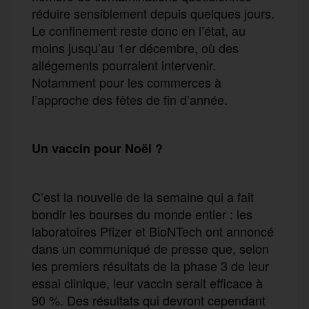
réduire sensiblement depuis quelques jours.
Le confinement reste donc en l’état, au
moins jusqu’au 1er décembre, où des
allégements pourraient intervenir.
Notamment pour les commerces à
l’approche des fêtes de fin d’année.
Un vaccin pour Noël ?
C’est la nouvelle de la semaine qui a fait
bondir les bourses du monde entier : les
laboratoires Pfizer et BioNTech ont annoncé
dans un communiqué de presse que, selon
les premiers résultats de la phase 3 de leur
essai clinique, leur vaccin serait efficace à
90 %. Des résultats qui devront cependant