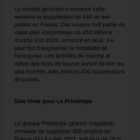
La société générale a annoncé cette
semaine la suppression de 640 de ses
postes en France. Ces coupes font partie du
vaste plan d’économies de 450 millions
d’euros d’ici 2023, annoncé en août. Il a
pour but d’augmenter la rentabilité de
l’entreprise. Les activités de marché et
celles des titres de bourse seront de loin les
plus touchés avec environ 430 suppressions
de postes.
Sale hiver pour Le Printemps
Le groupe Printemps (grands magasins)
envisage de supprimer 428 emplois en
France d’ici à juillet 2021, soit plus de 10 %