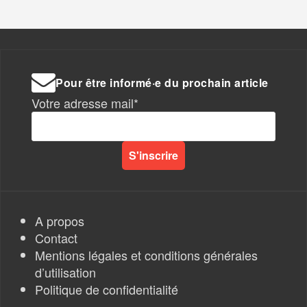
Pour être informé·e du prochain article
Votre adresse mail*
A propos
Contact
Mentions légales et conditions générales
d’utilisation
Politique de confidentialité