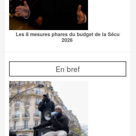
Les 8 mesures phares du budget de la Sécu
2026
En bref