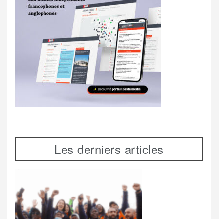
Les derniers articles