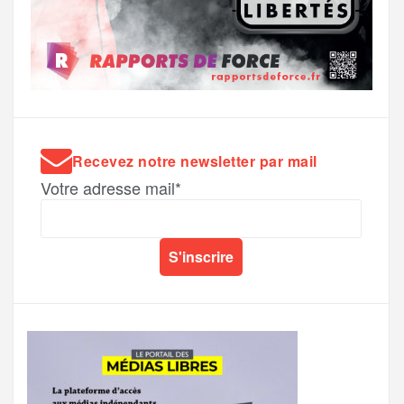
Recevez notre newsletter par mail
Votre adresse mail*