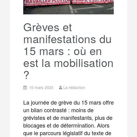
Grèves et
manifestations du
15 mars : où en
est la mobilisation
?
15 mars 2023
La rédaction
La journée de grève du 15 mars offre
un bilan contrasté : moins de
grévistes et de manifestants, plus de
blocages et de détermination. Alors
que le parcours législatif du texte de