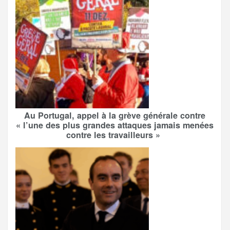
Au Portugal, appel à la grève générale contre
« l’une des plus grandes attaques jamais menées
contre les travailleurs »