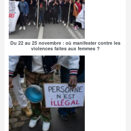
Du 22 au 25 novembre : où manifester contre les
violences faites aux femmes ?