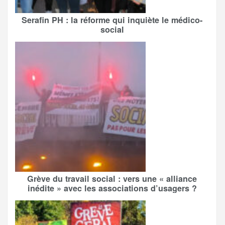
Serafin PH : la réforme qui inquiète le médico-
social
Grève du travail social : vers une « alliance
inédite » avec les associations d’usagers ?