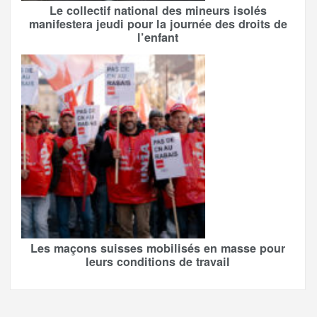
Le collectif national des mineurs isolés
manifestera jeudi pour la journée des droits de
l’enfant
Les maçons suisses mobilisés en masse pour
leurs conditions de travail