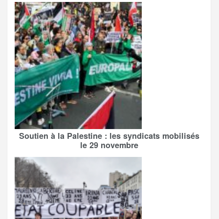
Soutien à la Palestine : les syndicats mobilisés
le 29 novembre