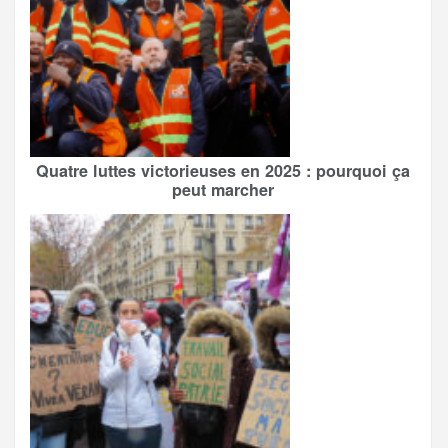
Quatre luttes victorieuses en 2025 : pourquoi ça
peut marcher