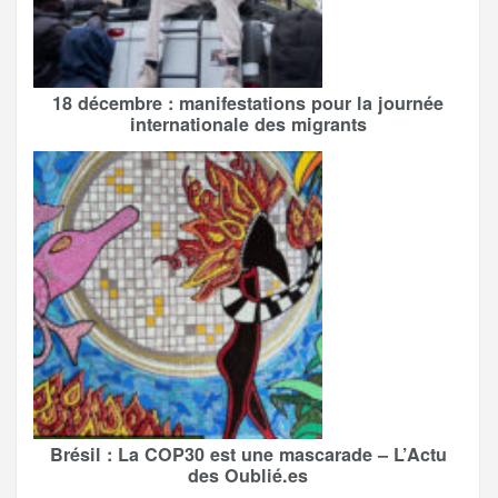
18 décembre : manifestations pour la journée
internationale des migrants
Brésil : La COP30 est une mascarade – L’Actu
des Oublié.es