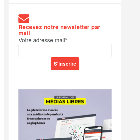
Recevez notre newsletter par
mail
Votre adresse mail*