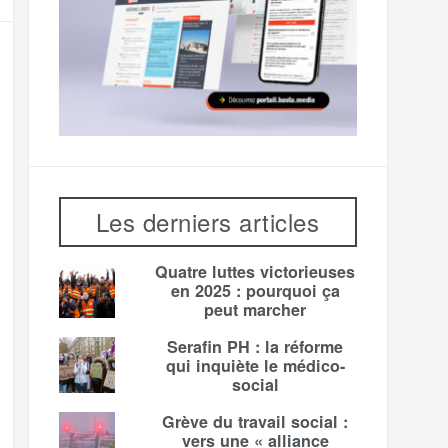
Les derniers articles
Quatre luttes victorieuses
en 2025 : pourquoi ça
peut marcher
Serafin PH : la réforme
qui inquiète le médico-
social
Grève du travail social :
vers une « alliance