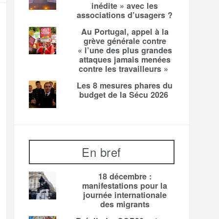
inédite » avec les
associations d’usagers ?
Au Portugal, appel à la
grève générale contre
« l’une des plus grandes
attaques jamais menées
contre les travailleurs »
Les 8 mesures phares du
budget de la Sécu 2026
En bref
18 décembre :
manifestations pour la
journée internationale
des migrants