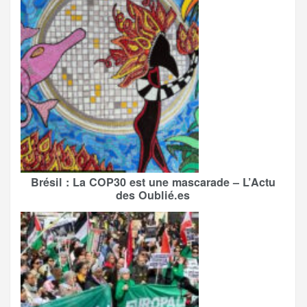
Brésil : La COP30 est une mascarade – L’Actu
des Oublié.es