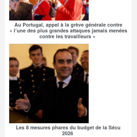
Au Portugal, appel à la grève générale contre
« l’une des plus grandes attaques jamais menées
contre les travailleurs »
Les 8 mesures phares du budget de la Sécu
2026