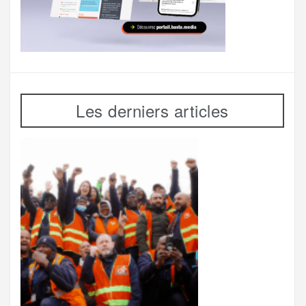
Les derniers articles