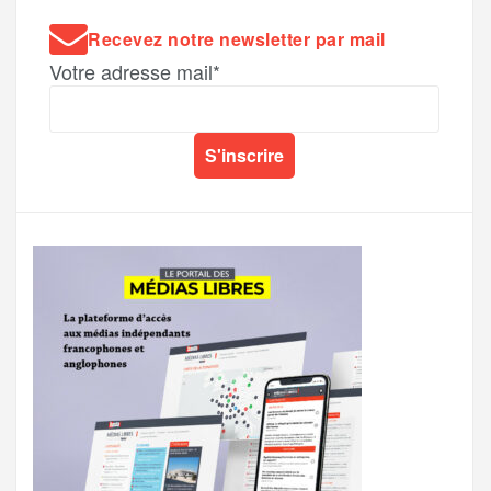
Recevez notre newsletter par mail
Votre adresse mail*