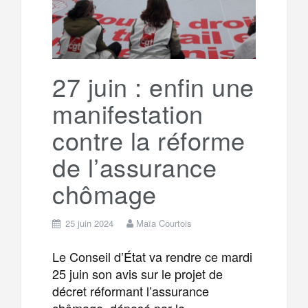
27 juin : enfin une
manifestation
contre la réforme
de l’assurance
chômage
25 juin 2024
Maïa Courtois
Le Conseil d’État va rendre ce mardi
25 juin son avis sur le projet de
décret réformant l’assurance
chômage, déposé par le