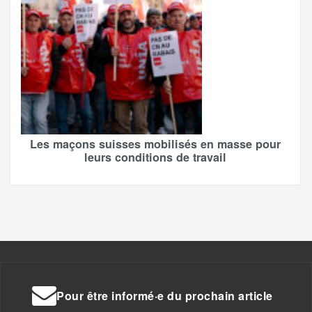
Les maçons suisses mobilisés en masse pour
leurs conditions de travail
Pour être informé·e du prochain article