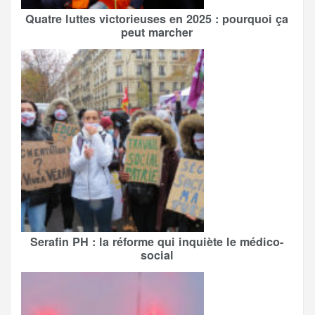
Quatre luttes victorieuses en 2025 : pourquoi ça
peut marcher
Serafin PH : la réforme qui inquiète le médico-
social