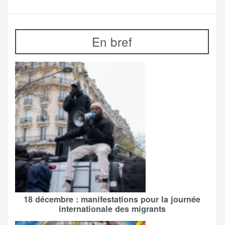
En bref
18 décembre : manifestations pour la journée
internationale des migrants