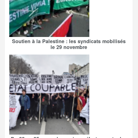
Soutien à la Palestine : les syndicats mobilisés
le 29 novembre