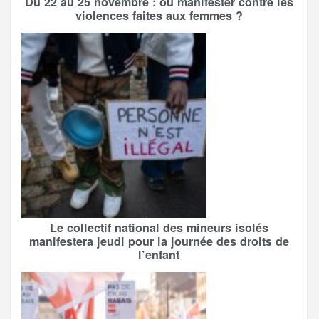
Du 22 au 25 novembre : où manifester contre les
violences faites aux femmes ?
Le collectif national des mineurs isolés
manifestera jeudi pour la journée des droits de
l’enfant