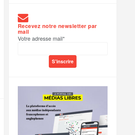
Recevez notre newsletter par
mail
Votre adresse mail*