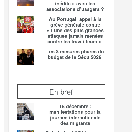
inédite » avec les
associations d’usagers ?
Au Portugal, appel à la
grève générale contre
« l’une des plus grandes
attaques jamais menées
contre les travailleurs »
Les 8 mesures phares du
budget de la Sécu 2026
En bref
18 décembre :
manifestations pour la
journée internationale
des migrants