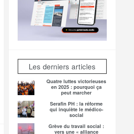
Les derniers articles
Quatre luttes victorieuses
en 2025 : pourquoi ça
peut marcher
Serafin PH : la réforme
qui inquiète le médico-
social
Grève du travail social :
vers une « alliance