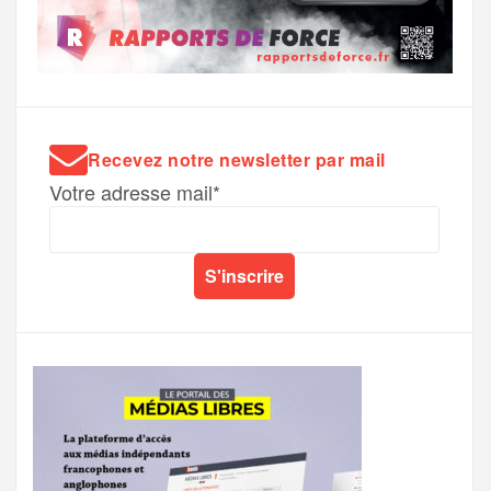
Recevez notre newsletter par mail
Votre adresse mail*