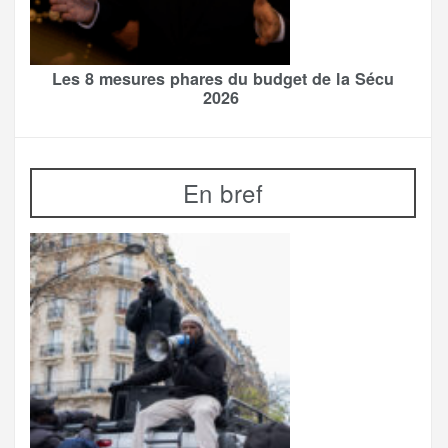
Les 8 mesures phares du budget de la Sécu
2026
En bref