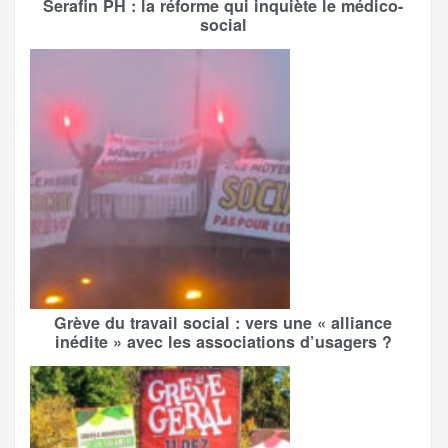
Serafin PH : la réforme qui inquiète le médico-
social
Grève du travail social : vers une « alliance
inédite » avec les associations d’usagers ?