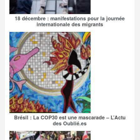
18 décembre : manifestations pour la journée
internationale des migrants
Brésil : La COP30 est une mascarade – L’Actu
des Oublié.es