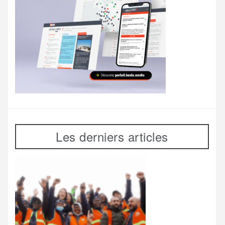
Les derniers articles