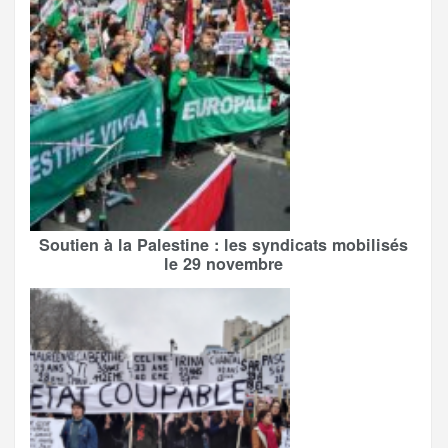
Soutien à la Palestine : les syndicats mobilisés
le 29 novembre