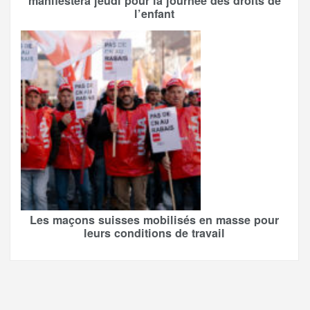
manifestera jeudi pour la journée des droits de
l’enfant
Les maçons suisses mobilisés en masse pour
leurs conditions de travail