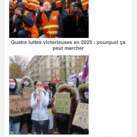
Quatre luttes victorieuses en 2025 : pourquoi ça
peut marcher