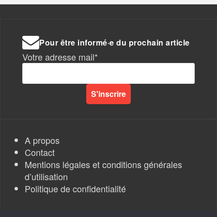
Pour être informé·e du prochain article
Votre adresse mail*
A propos
Contact
Mentions légales et conditions générales
d’utilisation
Politique de confidentialité