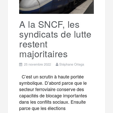
A la SNCF, les
syndicats de lutte
restent
majoritaires
25 novembre 2022
Stéphane Ortega
C’est un scrutin à haute portée
symbolique. D’abord parce que le
secteur ferroviaire conserve des
capacités de blocage importantes
dans les conflits sociaux. Ensuite
parce que les élections