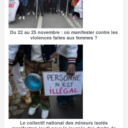
Du 22 au 25 novembre : où manifester contre les
violences faites aux femmes ?
Le collectif national des mineurs isolés