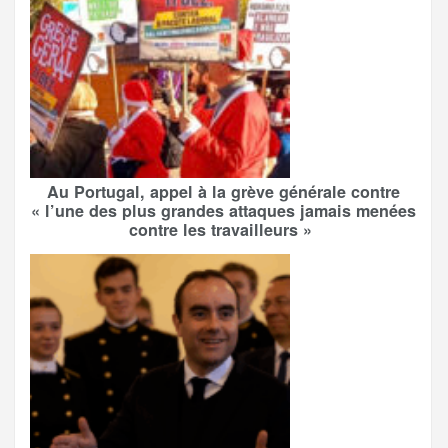
Au Portugal, appel à la grève générale contre
« l’une des plus grandes attaques jamais menées
contre les travailleurs »