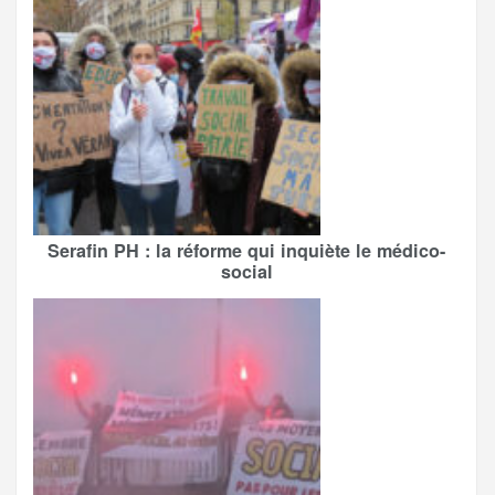
Serafin PH : la réforme qui inquiète le médico-
social