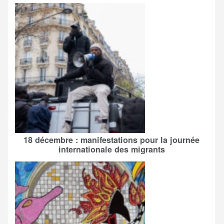
18 décembre : manifestations pour la journée
internationale des migrants