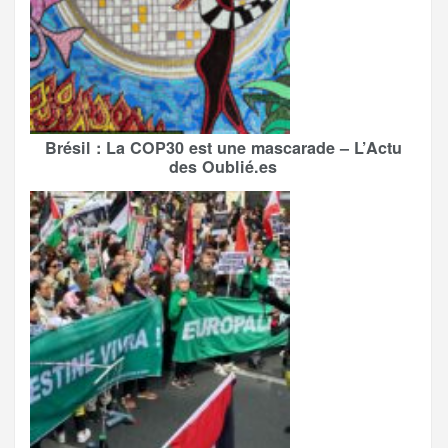
Brésil : La COP30 est une mascarade – L’Actu
des Oublié.es