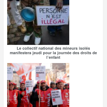
Le collectif national des mineurs isolés
manifestera jeudi pour la journée des droits de
l’enfant