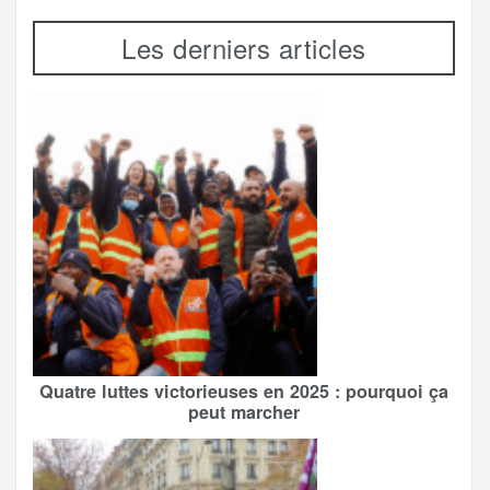
Les derniers articles
Quatre luttes victorieuses en 2025 : pourquoi ça
peut marcher