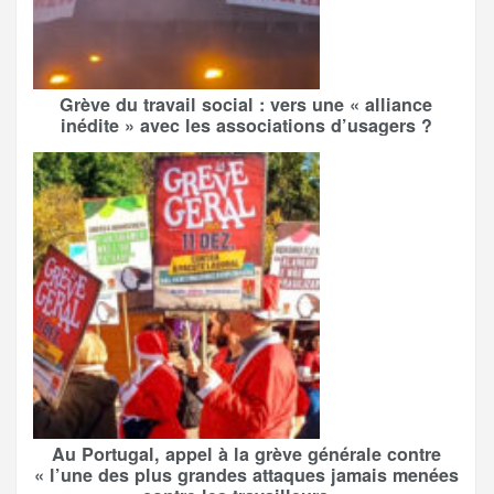
Grève du travail social : vers une « alliance
inédite » avec les associations d’usagers ?
Au Portugal, appel à la grève générale contre
« l’une des plus grandes attaques jamais menées