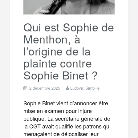
Qui est Sophie de
Menthon, à
l’origine de la
plainte contre
Sophie Binet ?
2 décembre 2025
Ludovic Simbille
Sophie Binet vient d’annoncer être
mise en examen pour injure
publique. La secrétaire générale de
la CGT avait qualifié les patrons qui
menaçaient de délocaliser leur