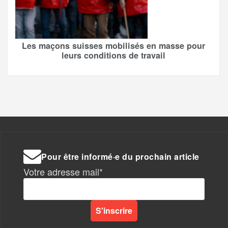
Les maçons suisses mobilisés en masse pour
leurs conditions de travail
Pour être informé·e du prochain article
Votre adresse mail*