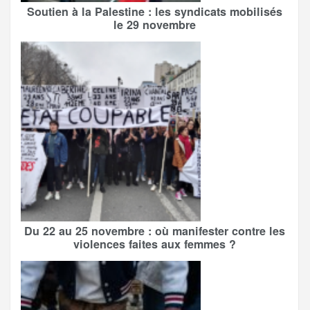
Soutien à la Palestine : les syndicats mobilisés
le 29 novembre
Du 22 au 25 novembre : où manifester contre les
violences faites aux femmes ?