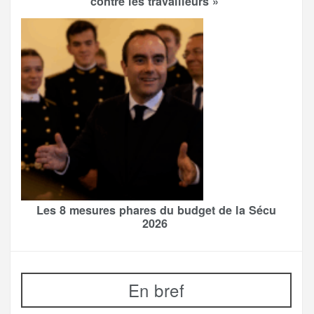
contre les travailleurs »
Les 8 mesures phares du budget de la Sécu
2026
En bref