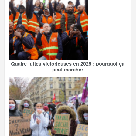
Quatre luttes victorieuses en 2025 : pourquoi ça
peut marcher