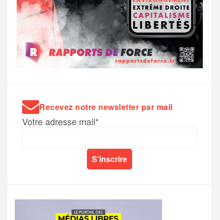
Recevez notre newsletter par mail
Votre adresse mail*