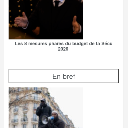
Les 8 mesures phares du budget de la Sécu
2026
En bref