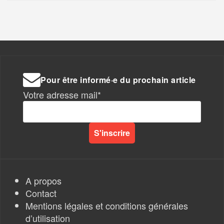
Pour être informé·e du prochain article
Votre adresse mail*
A propos
Contact
Mentions légales et conditions générales
d’utilisation