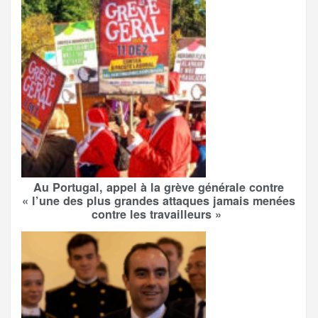
Au Portugal, appel à la grève générale contre
« l’une des plus grandes attaques jamais menées
contre les travailleurs »