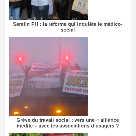
Serafin PH : la réforme qui inquiète le médico-
social
Grève du travail social : vers une « alliance
inédite » avec les associations d’usagers ?