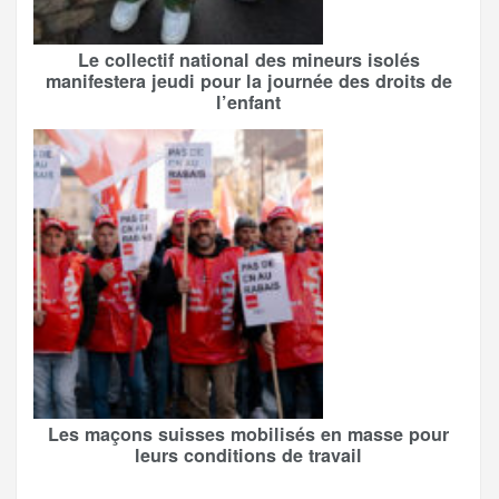
Le collectif national des mineurs isolés
manifestera jeudi pour la journée des droits de
l’enfant
Les maçons suisses mobilisés en masse pour
leurs conditions de travail