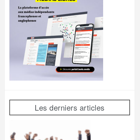
Les derniers articles