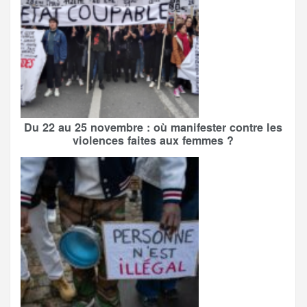
Du 22 au 25 novembre : où manifester contre les
violences faites aux femmes ?