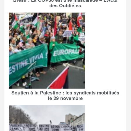
des Oublié.es
Soutien à la Palestine : les syndicats mobilisés
le 29 novembre