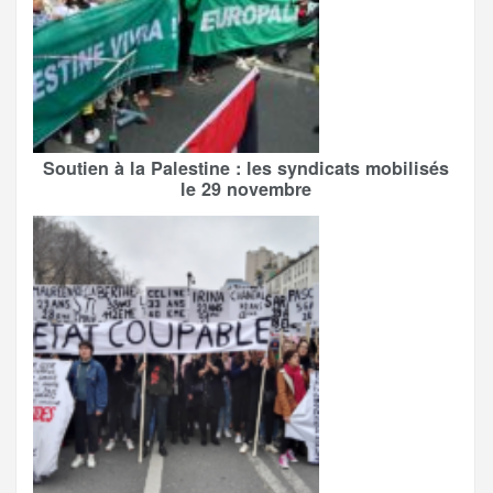
Soutien à la Palestine : les syndicats mobilisés
le 29 novembre