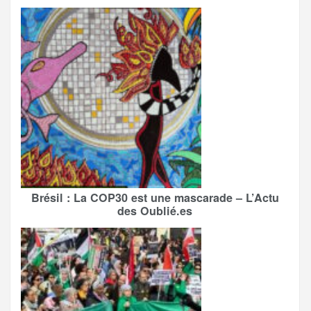
Brésil : La COP30 est une mascarade – L’Actu
des Oublié.es