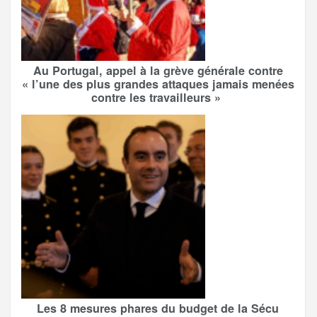
Au Portugal, appel à la grève générale contre
« l’une des plus grandes attaques jamais menées
contre les travailleurs »
Les 8 mesures phares du budget de la Sécu