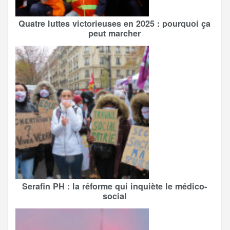
Quatre luttes victorieuses en 2025 : pourquoi ça
peut marcher
Serafin PH : la réforme qui inquiète le médico-
social