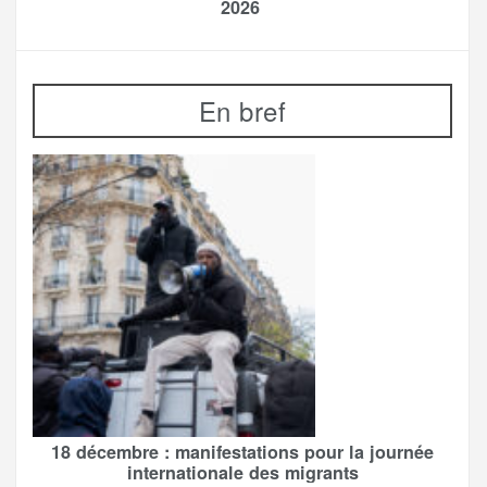
2026
En bref
18 décembre : manifestations pour la journée
internationale des migrants