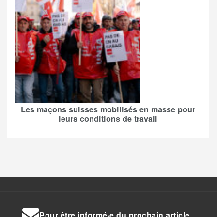
Les maçons suisses mobilisés en masse pour
leurs conditions de travail
Pour être informé·e du prochain article