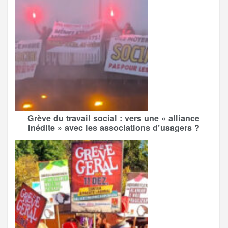
Grève du travail social : vers une « alliance
inédite » avec les associations d’usagers ?