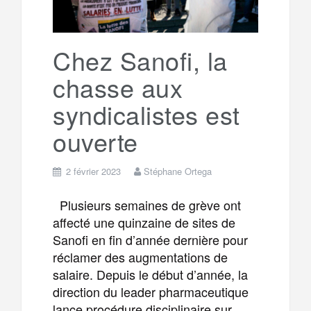
Chez Sanofi, la
chasse aux
syndicalistes est
ouverte
2 février 2023
Stéphane Ortega
Plusieurs semaines de grève ont
affecté une quinzaine de sites de
Sanofi en fin d’année dernière pour
réclamer des augmentations de
salaire. Depuis le début d’année, la
direction du leader pharmaceutique
lance procédure disciplinaire sur