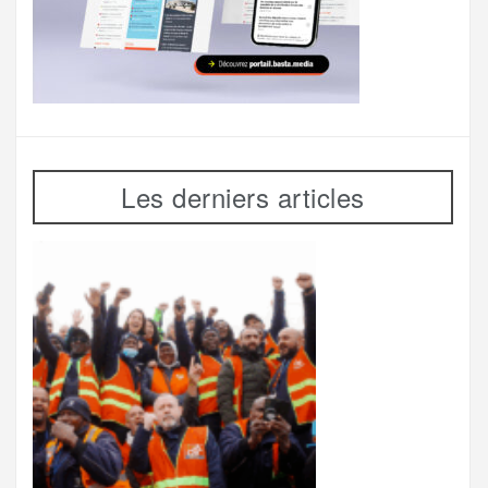
Les derniers articles