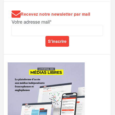
Recevez notre newsletter par mail
Votre adresse mail*