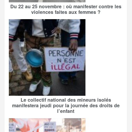
Du 22 au 25 novembre : où manifester contre les
violences faites aux femmes ?
Le collectif national des mineurs isolés
manifestera jeudi pour la journée des droits de
l’enfant