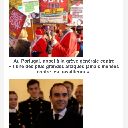
Au Portugal, appel à la grève générale contre
« l’une des plus grandes attaques jamais menées
contre les travailleurs »