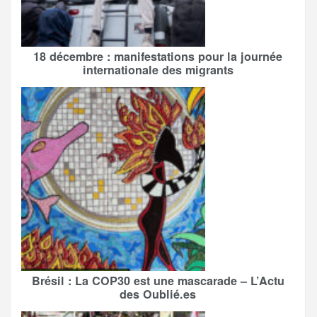
18 décembre : manifestations pour la journée
internationale des migrants
Brésil : La COP30 est une mascarade – L’Actu
des Oublié.es