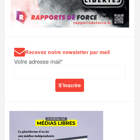
Recevez notre newsletter par mail
Votre adresse mail*