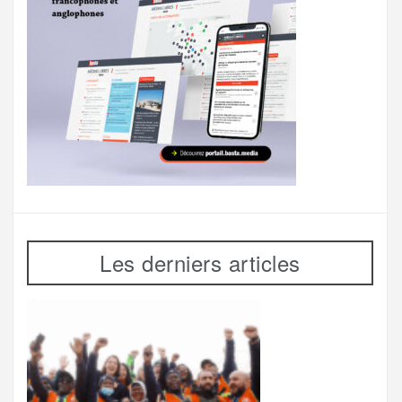
Les derniers articles