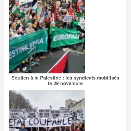
Soutien à la Palestine : les syndicats mobilisés
le 29 novembre