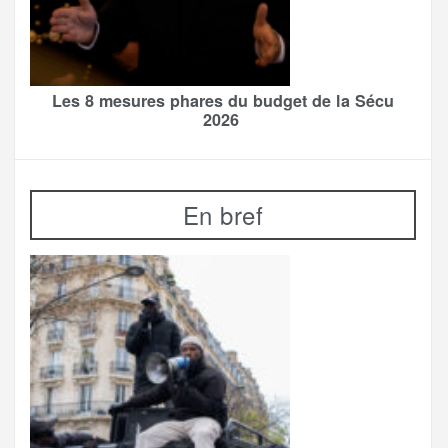
Les 8 mesures phares du budget de la Sécu
2026
En bref