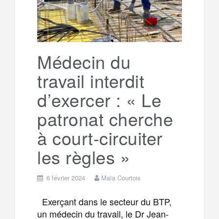
Médecin du
travail interdit
d’exercer : « Le
patronat cherche
à court-circuiter
les règles »
6 février 2024
Maïa Courtois
Exerçant dans le secteur du BTP,
un médecin du travail, le Dr Jean-