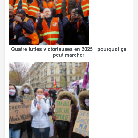
Quatre luttes victorieuses en 2025 : pourquoi ça
peut marcher