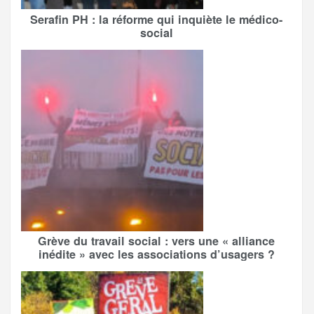
Serafin PH : la réforme qui inquiète le médico-
social
Grève du travail social : vers une « alliance
inédite » avec les associations d’usagers ?