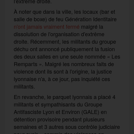
l'extrême droite.
À noter que dans la ville, les locaux (bar et
salle de boxe) de feu Génération Identitaire
n'ont jamais vraiment fermé
malgré la
dissolution de l'organisation d'extrême
droite. Récemment, les militants du groupe
déchu ont annoncé publiquement la fusion
des deux salles en une seule nommée « Les
Remparts ». Malgré les nombreux faits de
violence dont ils sont à l'origine, la justice
lyonnaise n'a, à ce jour, pas inquiété ces
militants.
En revanche, le parquet lyonnais a placé 4
militants et sympathisants du Groupe
Antifasciste Lyon et Environ (GALE) en
détention provisoire pendant plusieurs
semaines et 3 autres sous contrôle judiciaire