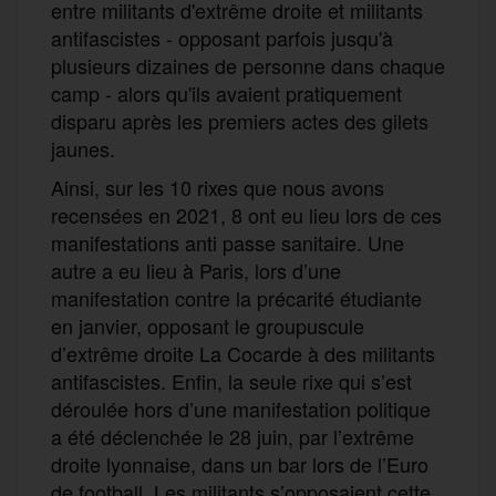
entre militants d'extrême droite et militants
antifascistes - opposant parfois jusqu'à
plusieurs dizaines de personne dans chaque
camp - alors qu'ils avaient pratiquement
disparu après les premiers actes des gilets
jaunes.
Ainsi, sur les 10 rixes que nous avons
recensées en 2021, 8 ont eu lieu lors de ces
manifestations anti passe sanitaire. Une
autre a eu lieu à Paris, lors d’une
manifestation contre la précarité étudiante
en janvier, opposant le groupuscule
d’extrême droite La Cocarde à des militants
antifascistes. Enfin, la seule rixe qui s’est
déroulée hors d’une manifestation politique
a été déclenchée le 28 juin, par l’extrême
droite lyonnaise, dans un bar lors de l’Euro
de football. Les militants s’opposaient cette