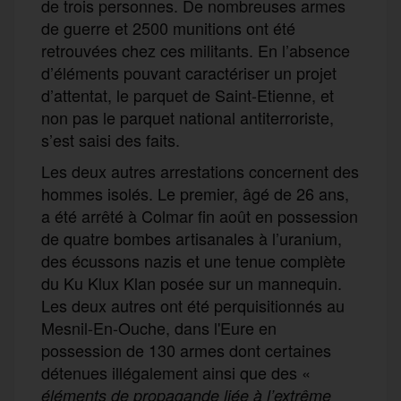
de trois personnes. De nombreuses armes
de guerre et 2500 munitions ont été
retrouvées chez ces militants. En l’absence
d’éléments pouvant caractériser un projet
d’attentat, le parquet de Saint-Etienne, et
non pas le parquet national antiterroriste,
s’est saisi des faits.
Les deux autres arrestations concernent des
hommes isolés. Le premier, âgé de 26 ans,
a été arrêté à Colmar fin août en possession
de quatre bombes artisanales à l’uranium,
des écussons nazis et une tenue complète
du Ku Klux Klan posée sur un mannequin.
Les deux autres ont été perquisitionnés au
Mesnil-En-Ouche, dans l'Eure en
possession de 130 armes dont certaines
détenues illégalement ainsi que des «
éléments de propagande liée à l’extrême