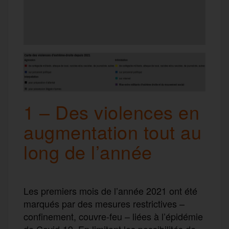
1 – Des violences en
augmentation tout au
long de l’année
Les premiers mois de l’année 2021 ont été
marqués par des mesures restrictives –
confinement, couvre-feu – liées à l’épidémie