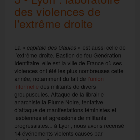
des violences de
l'extrême droite
La «
» est aussi celle de
capitale des Gaules
l’extrême droite. Bastion de feu Génération
Identitaire, elle est la ville de France où ses
violences ont été les plus nombreuses cette
année, notamment du fait de
l’union
informelle
des militants de divers
groupuscules. Attaque de la librairie
anarchiste la Plume Noire, tentative
d’attaque de manifestations féministes et
lesbiennes et agressions de militants
progressistes... à Lyon, nous avons recensé
14 événements violents causés par