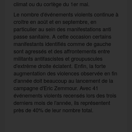
climat ou du cortège du 1er mai.
Le nombre d'événements violents continue à
croître en août et en septembre, en
particulier au sein des manifestations anti
passe sanitaire. A cette occasion certains
manifestants identifiés comme de gauche
sont agressés et des affrontements entre
militants antifascistes et groupuscules
d'extrême droite éclatent. Enfin, la forte
augmentation des violences observée en fin
d'année doit beaucoup au lancement de la
campagne d'Eric Zemmour. Avec 41
événements violents recensés lors des trois
derniers mois de l'année, ils représentent
près de 40% de leur nombre total.