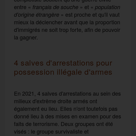
entre «
» et «
français de souche
population
» est proche et qu'il vaut
d'origine étrangère
mieux la déclencher avant que la proportion
d'immigrés ne soit trop forte, afin de pouvoir
la gagner.
4 salves d'arrestations pour
possession illégale d'armes
En 2021, 4 salves d'arrestations au sein des
milieux d'extrême droite armés ont
également eu lieu. Elles n'ont toutefois pas
donné lieu à des mises en examen pour des
faits de terrorisme. Deux groupes ont été
visés : le groupe survivaliste et