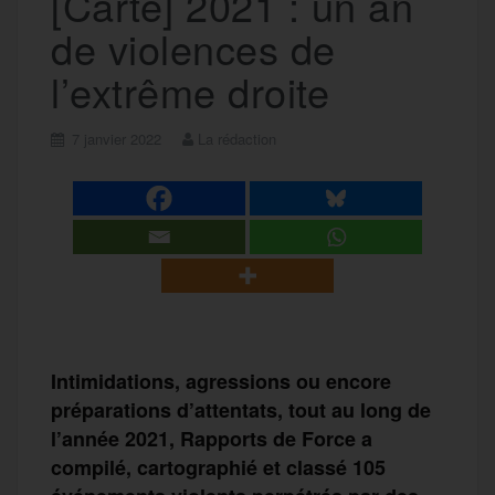
[Carte] 2021 : un an
de violences de
l’extrême droite
7 janvier 2022
La rédaction
Intimidations, agressions ou encore
préparations d’attentats, tout au long de
l’année 2021, Rapports de Force a
compilé, cartographié et classé 105