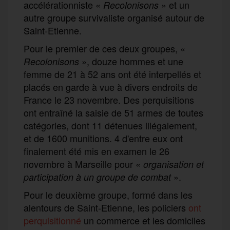
accélérationniste «
» et un
Recolonisons
autre groupe survivaliste organisé autour de
Saint-Etienne.
Pour le premier de ces deux groupes, «
», douze hommes et une
Recolonisons
femme de 21 à 52 ans ont été interpellés et
placés en garde à vue à divers endroits de
France le 23 novembre. Des perquisitions
ont entraîné la saisie de 51 armes de toutes
catégories, dont 11 détenues illégalement,
et de 1600 munitions. 4 d'entre eux ont
finalement été mis en examen le 26
novembre à Marseille pour «
organisation et
».
participation à un groupe de combat
Pour le deuxième groupe, formé dans les
alentours de Saint-Etienne, les policiers
ont
perquisitionné
un commerce et les domiciles