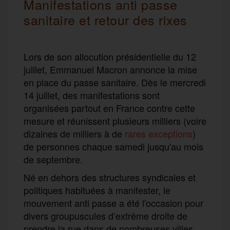
Manifestations anti passe
sanitaire et retour des rixes
Lors de son allocution présidentielle du 12
juillet, Emmanuel Macron annonce la mise
en place du passe sanitaire. Dès le mercredi
14 juillet, des manifestations sont
organisées partout en France contre cette
mesure et réunissent plusieurs milliers (voire
dizaines de milliers à de
rares exceptions
)
de personnes chaque samedi jusqu'au mois
de septembre.
Né en dehors des structures syndicales et
politiques habituées à manifester, le
mouvement anti passe a été l'occasion pour
divers groupuscules d’extrême droite de
prendre la rue dans de nombreuses villes,