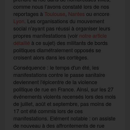
comme nous l’avons constaté lors de nos
reportages à
Toulouse
,
Nantes
ou encore
Lyon
. Les organisations du mouvement
social n'ayant pas réussi à organiser leurs
propres manifestations (voir
notre article
détaillé
à ce sujet) des militants de bords
politiques diamétralement opposés se
croisent alors dans les cortèges.
Conséquence : le temps d'un été, les
manifestations contre le passe sanitaire
deviennent l'épicentre de la violence
politique de rue en France. Ainsi, sur les 27
événements violents recensés lors des mois
de juillet, août et septembre, pas moins de
17 ont été commis lors de ces
manifestations. Elément notable : on assiste
de nouveau à des affrontements de rue