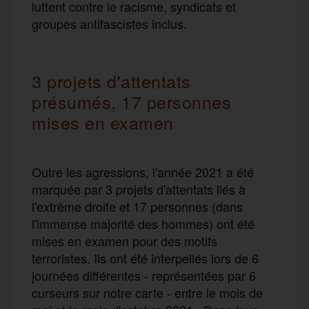
luttent contre le racisme, syndicats et
groupes antifascistes inclus.
3 projets d'attentats
présumés, 17 personnes
mises en examen
Outre les agressions, l'année 2021 a été
marquée par 3 projets d'attentats liés à
l'extrême droite et 17 personnes (dans
l'immense majorité des hommes) ont été
mises en examen pour des motifs
terroristes. Ils ont été interpellés lors de 6
journées différentes - représentées par 6
curseurs sur notre carte - entre le mois de