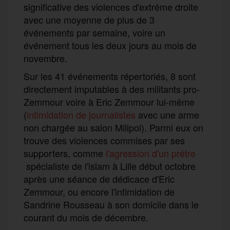
significative des violences d'extrême droite
avec une moyenne de plus de 3
événements par semaine, voire un
événement tous les deux jours au mois de
novembre.
Sur les 41 événements répertoriés, 8 sont
directement imputables à des militants pro-
Zemmour voire à Eric Zemmour lui-même
(
intimidation de journalistes
avec une arme
non chargée au salon Milipol). Parmi eux on
trouve des violences commises par ses
supporters, comme
l'agression d'un prêtre
spécialiste de l'islam à Lille début octobre
après une séance de dédicace d'Eric
Zemmour, ou encore l'intimidation de
Sandrine Rousseau à son domicile dans le
courant du mois de décembre.