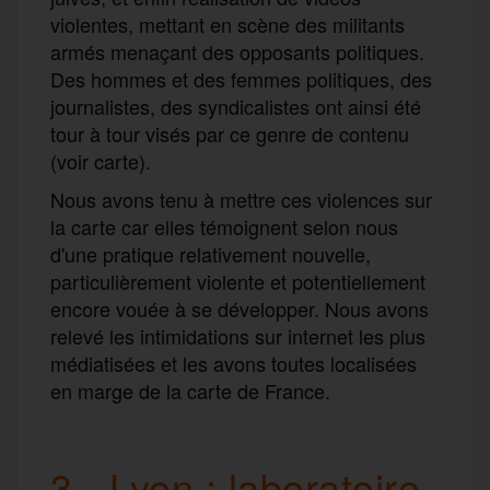
violentes, mettant en scène des militants
armés menaçant des opposants politiques.
Des hommes et des femmes politiques, des
journalistes, des syndicalistes ont ainsi été
tour à tour visés par ce genre de contenu
(voir carte).
Nous avons tenu à mettre ces violences sur
la carte car elles témoignent selon nous
d'une pratique relativement nouvelle,
particulièrement violente et potentiellement
encore vouée à se développer. Nous avons
relevé les intimidations sur internet les plus
médiatisées et les avons toutes localisées
en marge de la carte de France.
3 - Lyon : laboratoire