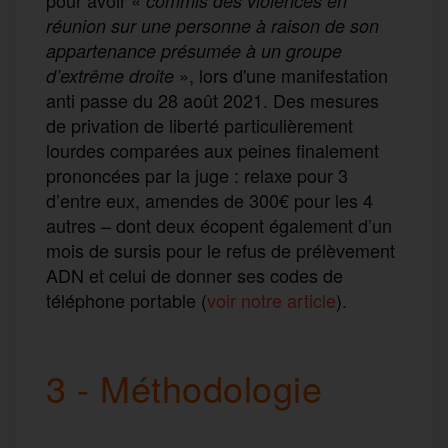
pour avoir «
commis des violences en
réunion sur une personne à raison de son
appartenance présumée à un groupe
», lors d'une manifestation
d’extrême droite
anti passe du 28 août 2021. Des mesures
de privation de liberté particulièrement
lourdes comparées aux peines finalement
prononcées par la juge : relaxe pour 3
d’entre eux, amendes de 300€ pour les 4
autres – dont deux écopent également d’un
mois de sursis pour le refus de prélèvement
ADN et celui de donner ses codes de
téléphone portable (
voir notre article
).
3 - Méthodologie