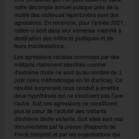
notre décompte annuel puisque près de la
moitié des violences répertoriées sont des
agressions. En revanche, pour l'année 2021,
celles-ci sont dans leur immense majorité à
destination des militants politiques et de
leurs manifestations.
Les agressions racistes commises par des
militants clairement identifiés comme
d'extrême droite ne sont qu'au nombre de 3
(voir notre méthodologie en fin d'article). Ce
résultat surprenant nous conduit à émettre
deux hypothèses qui ne s'excluent pas l'une
l'autre. Soit ces agressions ne constituent
plus le cœur de l'activité des militants
d'extrême droite violente. Soit elles sont mal
documentées par la presse (Rapports de
Force compris) et par les organisations qui