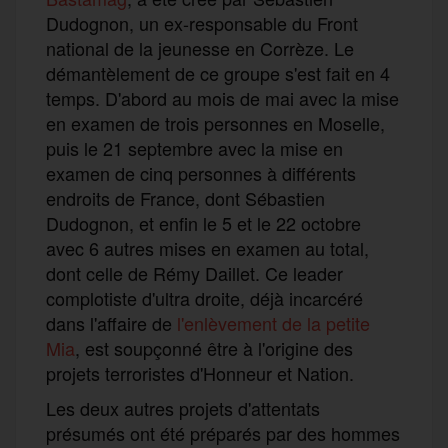
Dudognon, un ex-responsable du Front
national de la jeunesse en Corrèze. Le
démantèlement de ce groupe s'est fait en 4
temps. D'abord au mois de mai avec la mise
en examen de trois personnes en Moselle,
puis le 21 septembre avec la mise en
examen de cinq personnes à différents
endroits de France, dont Sébastien
Dudognon, et enfin le 5 et le 22 octobre
avec 6 autres mises en examen au total,
dont celle de Rémy Daillet. Ce leader
complotiste d'ultra droite, déjà incarcéré
dans l'affaire de
l'enlèvement de la petite
Mia
, est soupçonné être à l'origine des
projets terroristes d'Honneur et Nation.
Les deux autres projets d'attentats
présumés ont été préparés par des hommes