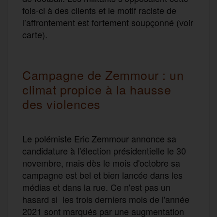
fois-ci à des clients et le motif raciste de
l’affrontement est fortement soupçonné (voir
carte).
Campagne de Zemmour : un
climat propice à la hausse
des violences
Le polémiste Eric Zemmour annonce sa
candidature à l'élection présidentielle le 30
novembre, mais dès le mois d'octobre sa
campagne est bel et bien lancée dans les
médias et dans la rue. Ce n'est pas un
hasard si les trois derniers mois de l'année
2021 sont marqués par une augmentation