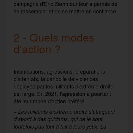
campagne d'Eric Zemmour leur a permis de
se rassembler et de se mettre en confiance.
2 - Quels modes
d'action ?
Intimidations, agressions, préparations
d'attentats, la panoplie de violences
déployée par les militants d'extrême droite
est large. En 2021, l'agression a pourtant
été leur mode d'action préféré.
«
Les militants d’extrême droite s’attaquent
d’abord à des quidams, qui ne le sont
toutefois pas tout à fait à leurs yeux. La