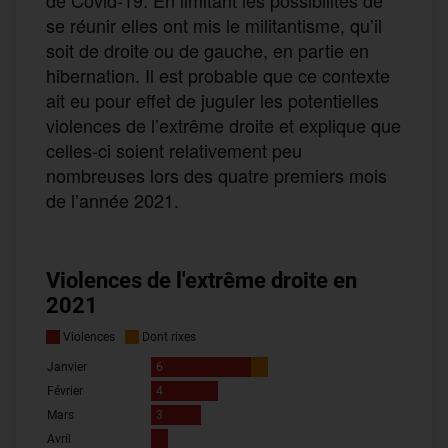
de Covid-19. En limitant les possibilités de
se réunir elles ont mis le militantisme, qu’il
soit de droite ou de gauche, en partie en
hibernation. Il est probable que ce contexte
ait eu pour effet de juguler les potentielles
violences de l’extrême droite et explique que
celles-ci soient relativement peu
nombreuses lors des quatre premiers mois
de l’année 2021.