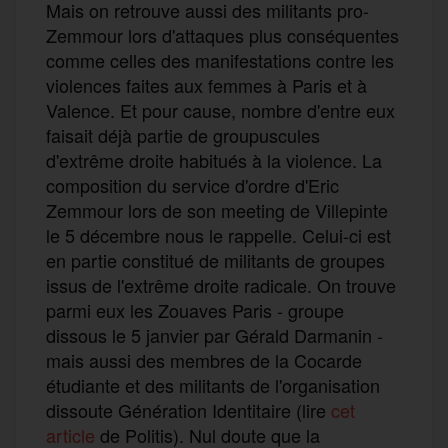
Mais on retrouve aussi des militants pro-
Zemmour lors d'attaques plus conséquentes
comme celles des manifestations contre les
violences faites aux femmes à Paris et à
Valence. Et pour cause, nombre d'entre eux
faisait déjà partie de groupuscules
d'extrême droite habitués à la violence. La
composition du service d'ordre d'Eric
Zemmour lors de son meeting de Villepinte
le 5 décembre nous le rappelle. Celui-ci est
en partie constitué de militants de groupes
issus de l'extrême droite radicale. On trouve
parmi eux les Zouaves Paris - groupe
dissous le 5 janvier par Gérald Darmanin -
mais aussi des membres de la Cocarde
étudiante et des militants de l'organisation
dissoute Génération Identitaire (lire
cet
article
de Politis). Nul doute que la