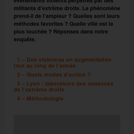
événements violents perpétrés par des
militants d’extrême droite. Le phénomène
prend-il de l’ampleur ? Quelles sont leurs
méthodes favorites ? Quelle ville est la
plus touchée ? Réponses dans notre
enquête.
1 – Des violences en augmentation
tout au long de l’année
2 – Quels modes d’action ?
3 – Lyon : laboratoire des violences
de l’extrême droite
4 – Méthodologie