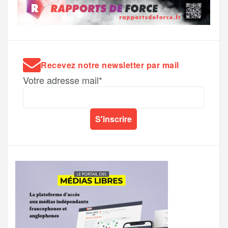
Recevez notre newsletter par mail
Votre adresse mail*