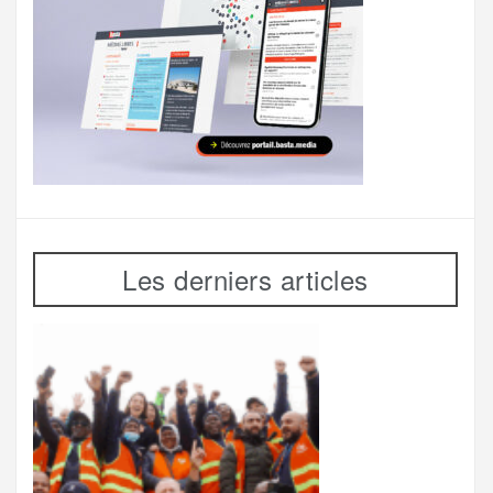
Les derniers articles