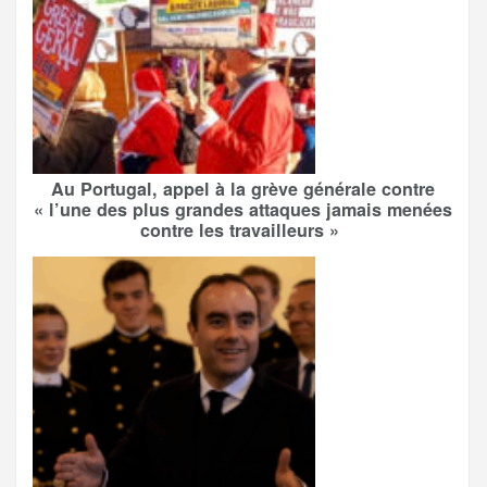
Au Portugal, appel à la grève générale contre
« l’une des plus grandes attaques jamais menées
contre les travailleurs »