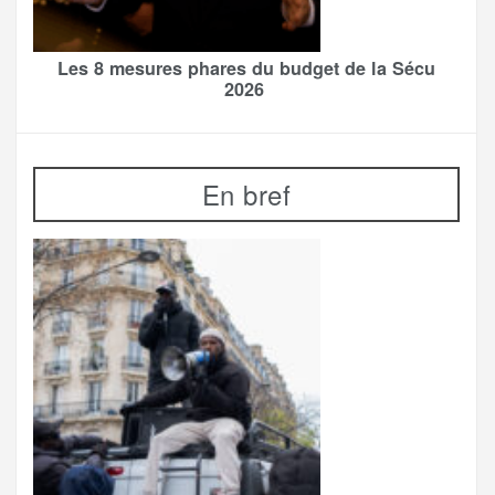
Les 8 mesures phares du budget de la Sécu
2026
En bref