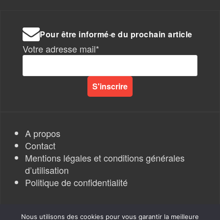
Pour être informé·e du prochain article
Votre adresse mail*
A propos
Contact
Mentions légales et conditions générales
d’utilisation
Politique de confidentialité
Nous utilisons des cookies pour vous garantir la meilleure