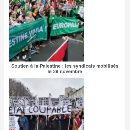
Soutien à la Palestine : les syndicats mobilisés
le 29 novembre