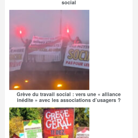
social
Grève du travail social : vers une « alliance
inédite » avec les associations d’usagers ?