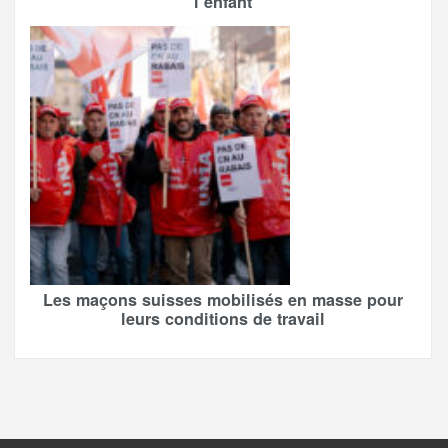
l’enfant
Les maçons suisses mobilisés en masse pour
leurs conditions de travail