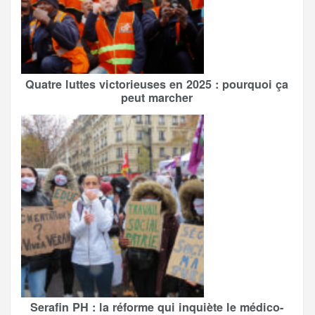
Quatre luttes victorieuses en 2025 : pourquoi ça
peut marcher
Serafin PH : la réforme qui inquiète le médico-