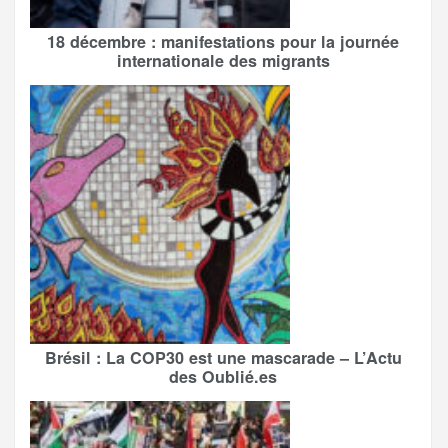
18 décembre : manifestations pour la journée
internationale des migrants
Brésil : La COP30 est une mascarade – L’Actu
des Oublié.es