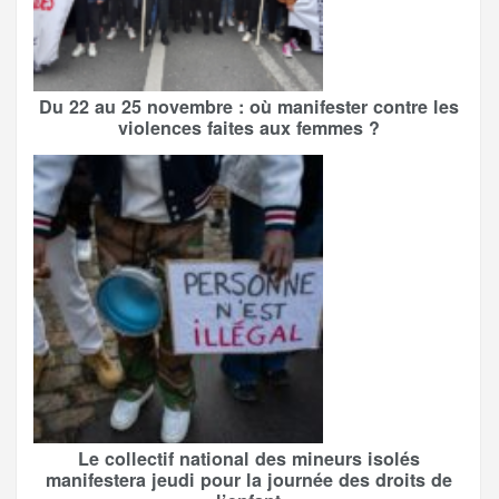
Du 22 au 25 novembre : où manifester contre les
violences faites aux femmes ?
Le collectif national des mineurs isolés
manifestera jeudi pour la journée des droits de