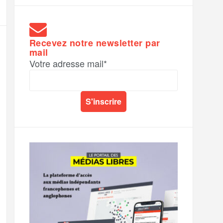
Recevez notre newsletter par
mail
Votre adresse mail*