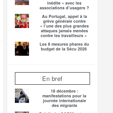
inédite » avec les
associations d’usagers ?
Au Portugal, appel à la
grève générale contre
« l’une des plus grandes
attaques jamais menées
contre les travailleurs »
Les 8 mesures phares du
budget de la Sécu 2026
En bref
18 décembre :
manifestations pour la
journée internationale
des migrants