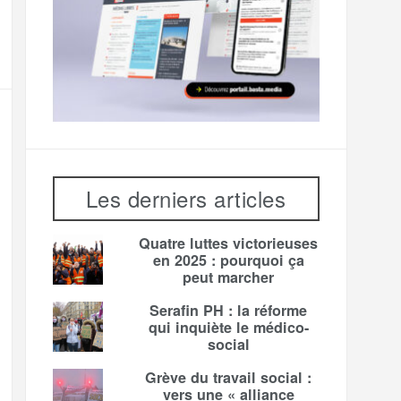
Les derniers articles
Quatre luttes victorieuses
en 2025 : pourquoi ça
peut marcher
Serafin PH : la réforme
qui inquiète le médico-
social
Grève du travail social :
vers une « alliance