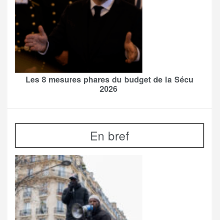
Les 8 mesures phares du budget de la Sécu
2026
En bref