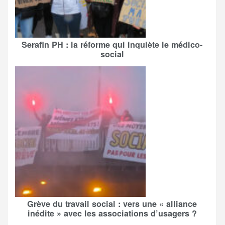
Serafin PH : la réforme qui inquiète le médico-
social
Grève du travail social : vers une « alliance
inédite » avec les associations d’usagers ?