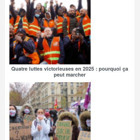
Quatre luttes victorieuses en 2025 : pourquoi ça
peut marcher