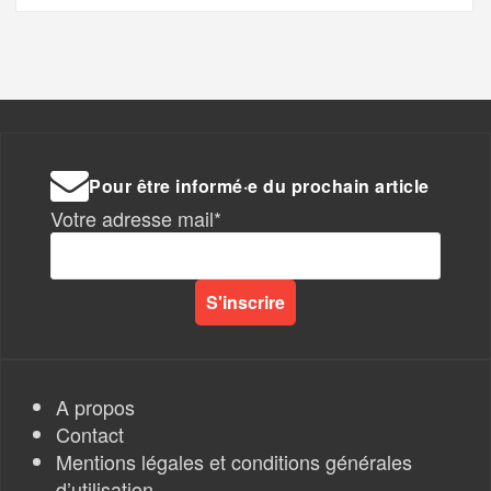
Pour être informé·e du prochain article
Votre adresse mail*
A propos
Contact
Mentions légales et conditions générales
d’utilisation