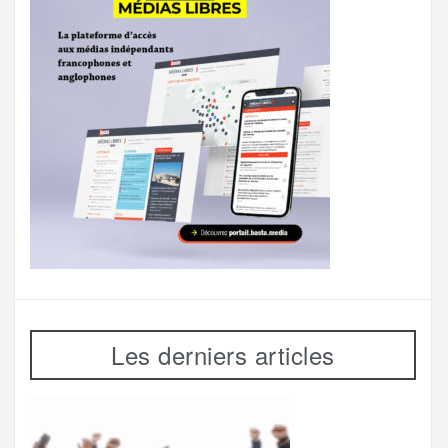
Les derniers articles