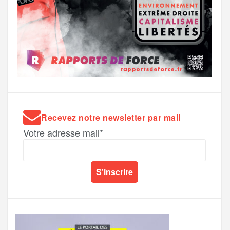
Recevez notre newsletter par mail
Votre adresse mail*