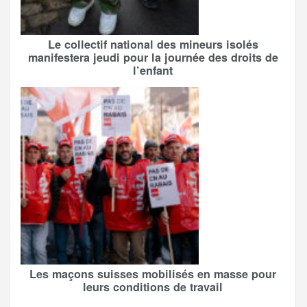
Le collectif national des mineurs isolés
manifestera jeudi pour la journée des droits de
l’enfant
Les maçons suisses mobilisés en masse pour
leurs conditions de travail