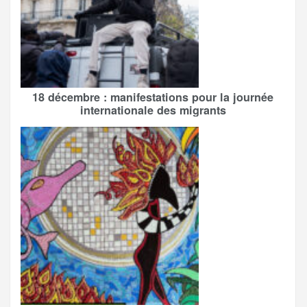
18 décembre : manifestations pour la journée
internationale des migrants