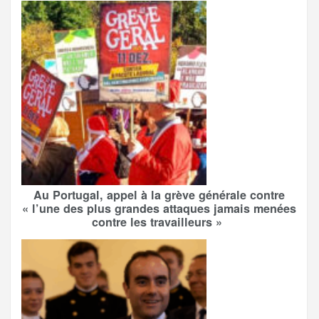
Au Portugal, appel à la grève générale contre
« l’une des plus grandes attaques jamais menées
contre les travailleurs »