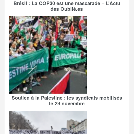
Brésil : La COP30 est une mascarade – L’Actu
des Oublié.es
Soutien à la Palestine : les syndicats mobilisés
le 29 novembre