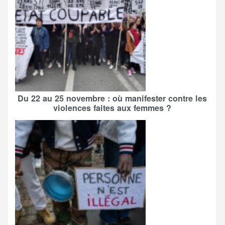
Du 22 au 25 novembre : où manifester contre les
violences faites aux femmes ?