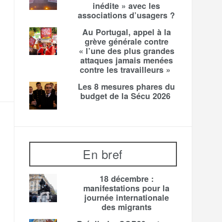
inédite » avec les
associations d’usagers ?
Au Portugal, appel à la
grève générale contre
« l’une des plus grandes
attaques jamais menées
contre les travailleurs »
Les 8 mesures phares du
budget de la Sécu 2026
En bref
18 décembre :
manifestations pour la
journée internationale
des migrants