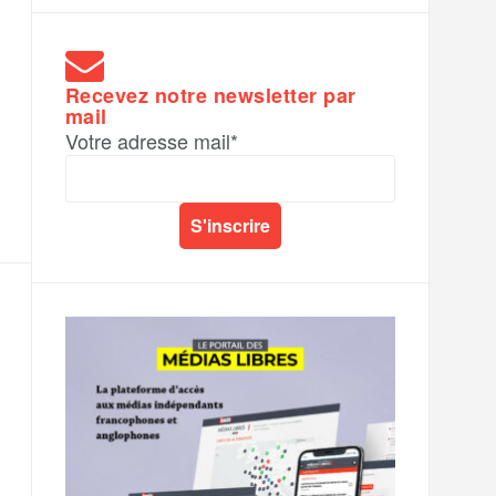
Recevez notre newsletter par
mail
Votre adresse mail*