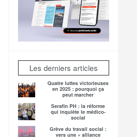
Les derniers articles
Quatre luttes victorieuses
en 2025 : pourquoi ça
peut marcher
Serafin PH : la réforme
qui inquiète le médico-
social
Grève du travail social :
vers une « alliance