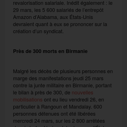
revalorisation salariale. Inédit également : le
29 mars, les 5 600 salariés de l’entrepôt
Amazon d’Alabama, aux États-Unis
devraient quant à eux se prononcer sur la
création d’un syndicat.
Près de 300 morts en Birmanie
Malgré les décès de plusieurs personnes en
marge des manifestations jeudi 25 mars
contre la junte militaire en Birmanie, portant
le bilan à près de 300, de
nouvelles
mobilisations
ont eu lieu vendredi 26, en
particulier à Rangoun et Mandalay. 600
personnes détenues ont été libérées
mercredi 24 mars, sur les 2 800 arrêtées