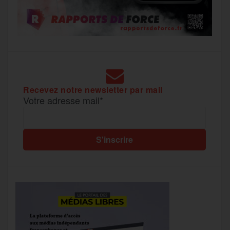
Recevez notre newsletter par mail
Votre adresse mail*