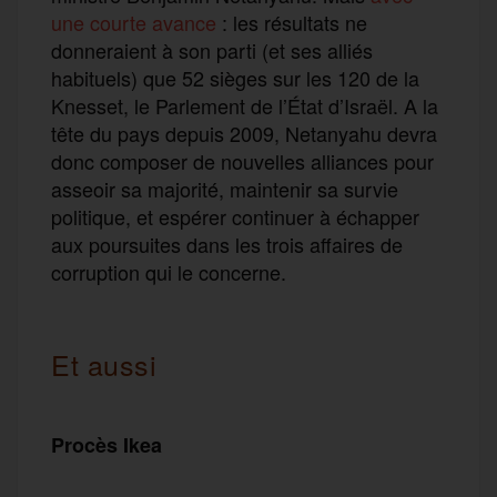
une courte avance
: les résultats ne
donneraient à son parti (et ses alliés
habituels) que 52 sièges sur les 120 de la
Knesset, le Parlement de l’État d’Israël. A la
tête du pays depuis 2009, Netanyahu devra
donc composer de nouvelles alliances pour
asseoir sa majorité, maintenir sa survie
politique, et espérer continuer à échapper
aux poursuites dans les trois affaires de
corruption qui le concerne.
Et aussi
Procès Ikea