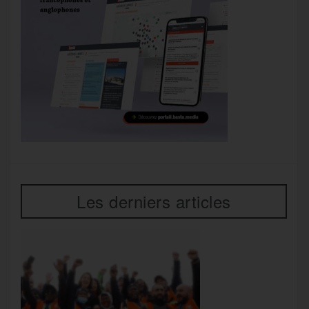
Les derniers articles