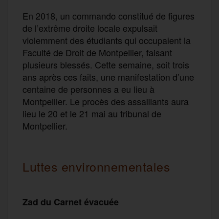
En 2018, un commando constitué de figures
de l’extrême droite locale expulsait
violemment des étudiants qui occupaient la
Faculté de Droit de Montpellier, faisant
plusieurs blessés. Cette semaine, soit trois
ans après ces faits, une manifestation d’une
centaine de personnes a eu lieu à
Montpellier. Le procès des assaillants aura
lieu le 20 et le 21 mai au tribunal de
Montpellier.
Luttes environnementales
Zad du Carnet évacuée