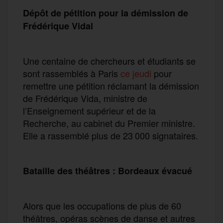
Dépôt de pétition pour la démission de
Frédérique Vidal
Une centaine de chercheurs et étudiants se
sont rassemblés à Paris
ce jeudi
pour
remettre une pétition réclamant la démission
de Frédérique Vida, ministre de
l’Enseignement supérieur et de la
Recherche, au cabinet du Premier ministre.
Elle a rassemblé plus de 23 000 signataires.
Bataille des théâtres : Bordeaux évacué
Alors que les occupations de plus de 60
théâtres, opéras scènes de danse et autres