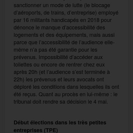
sanctionner un mode de lutte (le blocage
d’aéroports, de trains, d’entreprise) employé
par 16 militants handicapés en 2018 pour
dénonce le manque d’accessibilité des
logements et des équipements, mais aussi
parce que l’accessibilité de l’audience elle-
même n’a pas été garantie pour les
prévenus. Impossibilité d’accéder aux
toilettes ou encore de rentrer chez eux
après 20h (et l’audience s’est terminée à
22h) les prévenus et leurs avocats ont
déploré les conditions dans lesquelles ils ont
été reçus. Quant au procès en lui-même : le
tribunal doit rendre sa décision le 4 mai.
Début élections dans les très petites
entreprises (TPE)