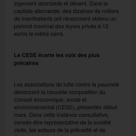
logement abordable et décent. Dans la
capitale allemande, des dizaines de milliers
de manifestants ont récemment obtenu un
plafond maximal des loyers privés à 12
euros le mètre carré.
Le CESE écarte les voix des plus
précaires
Les associations de lutte contre la pauvreté
dénoncent la nouvelle composition du
Conseil économique, social et
environnemental (CESE), présentée début
mars. Dans cette instance consultative,
censée être représentative de la société
civile, les acteurs de la précarité et de