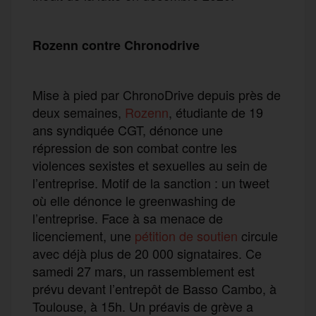
Rozenn contre Chronodrive
Mise à pied par ChronoDrive depuis près de
deux semaines,
Rozenn
, étudiante de 19
ans syndiquée CGT, dénonce une
répression de son combat contre les
violences sexistes et sexuelles au sein de
l’entreprise. Motif de la sanction : un tweet
où elle dénonce le greenwashing de
l’entreprise. Face à sa menace de
licenciement, une
pétition de soutien
circule
avec déjà plus de 20 000 signataires. Ce
samedi 27 mars, un rassemblement est
prévu devant l’entrepôt de Basso Cambo, à
Toulouse, à 15h. Un préavis de grève a