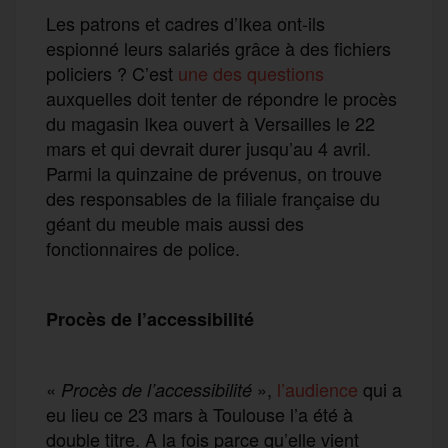
Les patrons et cadres d’Ikea ont-ils
espionné leurs salariés grâce à des fichiers
policiers ? C’est
une des questions
auxquelles doit tenter de répondre le procès
du magasin Ikea ouvert à Versailles le 22
mars et qui devrait durer jusqu’au 4 avril.
Parmi la quinzaine de prévenus, on trouve
des responsables de la filiale française du
géant du meuble mais aussi des
fonctionnaires de police.
Procès de l’accessibilité
«
»,
l’audience
qui a
Procès de l’accessibilité
eu lieu ce 23 mars à Toulouse l’a été à
double titre. A la fois parce qu’elle vient