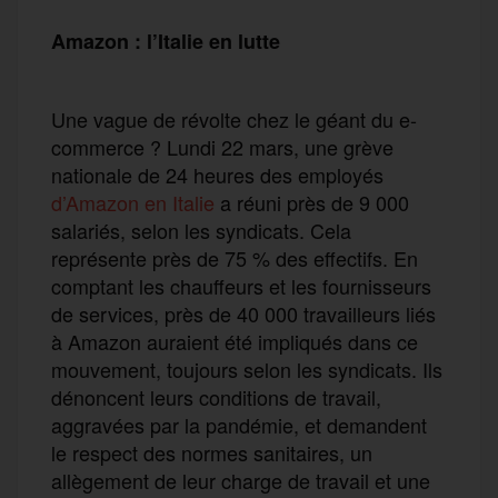
Amazon : l’Italie en lutte
Une vague de révolte chez le géant du e-
commerce ? Lundi 22 mars, une grève
nationale de 24 heures des employés
d’Amazon en Italie
a réuni près de 9 000
salariés, selon les syndicats. Cela
représente près de 75 % des effectifs. En
comptant les chauffeurs et les fournisseurs
de services, près de 40 000 travailleurs liés
à Amazon auraient été impliqués dans ce
mouvement, toujours selon les syndicats. Ils
dénoncent leurs conditions de travail,
aggravées par la pandémie, et demandent
le respect des normes sanitaires, un
allègement de leur charge de travail et une