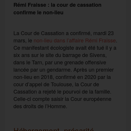
Rémi Fraisse : la cour de cassation
confirme le non-lieu
La Cour de Cassation a confirmé, mardi 23
mars, le
non-lieu dans l’affaire Rémi Fraisse
.
Ce manifestant écologiste avait été tué il y a
six ans sur le site du barrage de Sivens,
dans le Tarn, par une grenade offensive
lancée par un gendarme. Après un premier
non-lieu en 2018, confirmé en 2020 par la
cour d’appel de Toulouse, la Cour de
Cassation a rejeté le pourvoi de la famille.
Celle-ci compte saisir la Cour européenne
des droits de l’Homme.
Hébergement, précarité