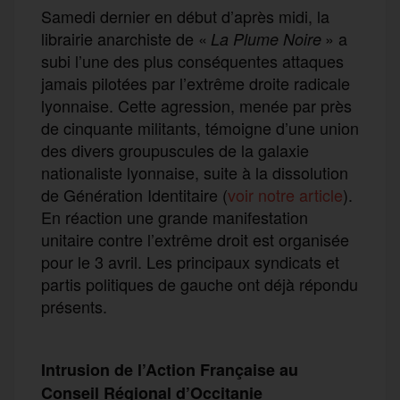
Samedi dernier en début d’après midi, la
librairie anarchiste de «
» a
La Plume Noire
subi l’une des plus conséquentes attaques
jamais pilotées par l’extrême droite radicale
lyonnaise. Cette agression, menée par près
de cinquante militants, témoigne d’une union
des divers groupuscules de la galaxie
nationaliste lyonnaise, suite à la dissolution
de Génération Identitaire (
voir notre article
).
En réaction une grande manifestation
unitaire contre l’extrême droit est organisée
pour le 3 avril. Les principaux syndicats et
partis politiques de gauche ont déjà répondu
présents.
Intrusion de l’Action Française au
Conseil Régional d’Occitanie