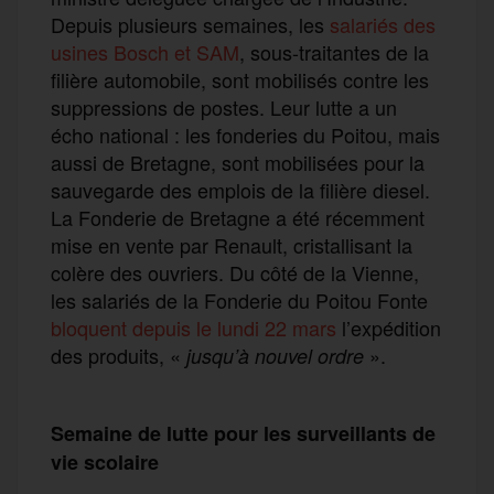
Depuis plusieurs semaines, les
salariés des
usines Bosch et SAM
, sous-traitantes de la
filière automobile, sont mobilisés contre les
suppressions de postes. Leur lutte a un
écho national : les fonderies du Poitou, mais
aussi de Bretagne, sont mobilisées pour la
sauvegarde des emplois de la filière diesel.
La Fonderie de Bretagne a été récemment
mise en vente par Renault, cristallisant la
colère des ouvriers. Du côté de la Vienne,
les salariés de la Fonderie du Poitou Fonte
bloquent depuis le lundi 22 mars
l’expédition
des produits, «
».
jusqu’à nouvel ordre
Semaine de lutte pour les surveillants de
vie scolaire