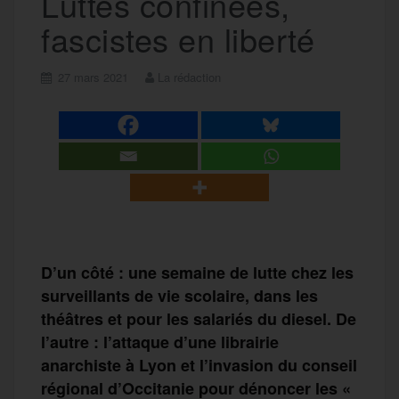
Luttes confinées,
fascistes en liberté
27 mars 2021
La rédaction
D’un côté : une semaine de lutte chez les
surveillants de vie scolaire, dans les
théâtres et pour les salariés du diesel. De
l’autre : l’attaque d’une librairie
anarchiste à Lyon et l’invasion du conseil
régional d’Occitanie pour dénoncer les «