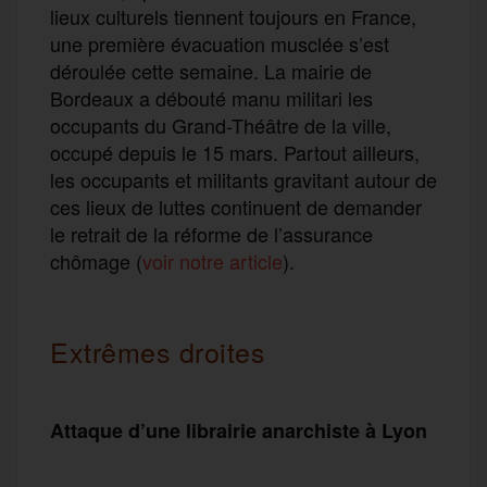
lieux culturels tiennent toujours en France,
une première évacuation musclée s’est
déroulée cette semaine. La mairie de
Bordeaux a débouté manu militari les
occupants du Grand-Théâtre de la ville,
occupé depuis le 15 mars. Partout ailleurs,
les occupants et militants gravitant autour de
ces lieux de luttes continuent de demander
le retrait de la réforme de l’assurance
chômage (
voir notre article
).
Extrêmes droites
Attaque d’une librairie anarchiste à Lyon