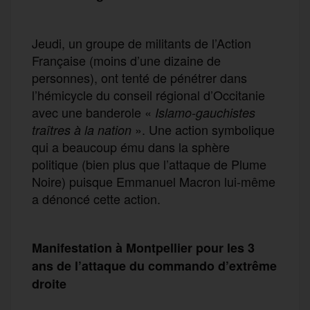
Jeudi, un groupe de militants de l’Action
Française (moins d’une dizaine de
personnes), ont tenté de pénétrer dans
l’hémicycle du conseil régional d’Occitanie
avec une banderole «
Islamo-gauchistes
». Une action symbolique
traîtres à la nation
qui a beaucoup ému dans la sphère
politique (bien plus que l’attaque de Plume
Noire) puisque Emmanuel Macron lui-même
a dénoncé cette action.
Manifestation à Montpellier pour les 3
ans de l’attaque du commando d’extrême
droite