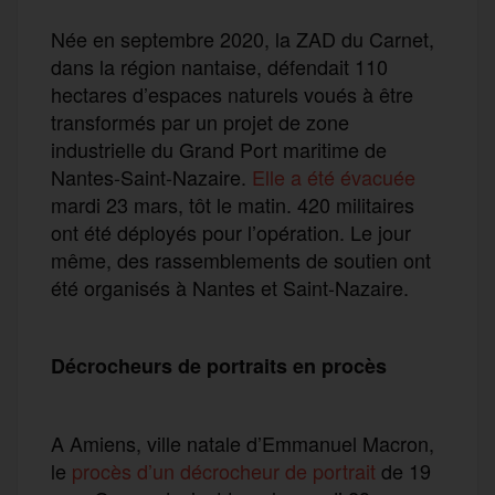
Née en septembre 2020, la ZAD du Carnet,
dans la région nantaise, défendait 110
hectares d’espaces naturels voués à être
transformés par un projet de zone
industrielle du Grand Port maritime de
Nantes-Saint-Nazaire.
Elle a été évacuée
mardi 23 mars, tôt le matin. 420 militaires
ont été déployés pour l’opération. Le jour
même, des rassemblements de soutien ont
été organisés à Nantes et Saint-Nazaire.
Décrocheurs de portraits en procès
A Amiens, ville natale d’Emmanuel Macron,
le
procès d’un décrocheur de portrait
de 19