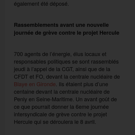
également été déposé.
Rassemblements avant une nouvelle
journée de grève contre le projet Hercule
700 agents de l’énergie, élus locaux et
responsables politiques se sont rassemblés
jeudi à l’appel de la CGT, ainsi que de la
CFDT et FO, devant la centrale nucléaire de
Blaye en Gironde
. Ils étaient plus d’une
centaine devant la centrale nucléaire de
Penly en Seine-Maritime. Un avant goût de
ce que pourrait donner la 6eme journée
intersyndicale de grève contre le projet
Hercule qui se déroulera le 8 avril.