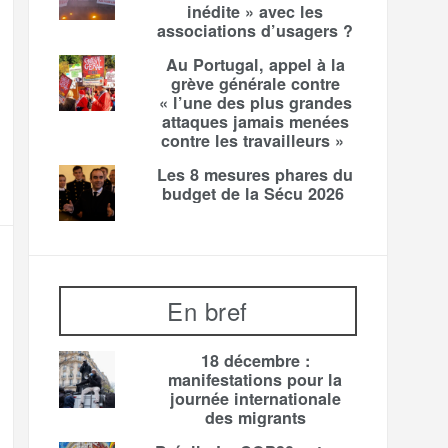
inédite » avec les
associations d’usagers ?
Au Portugal, appel à la
grève générale contre
« l’une des plus grandes
attaques jamais menées
contre les travailleurs »
Les 8 mesures phares du
budget de la Sécu 2026
En bref
18 décembre :
manifestations pour la
journée internationale
des migrants