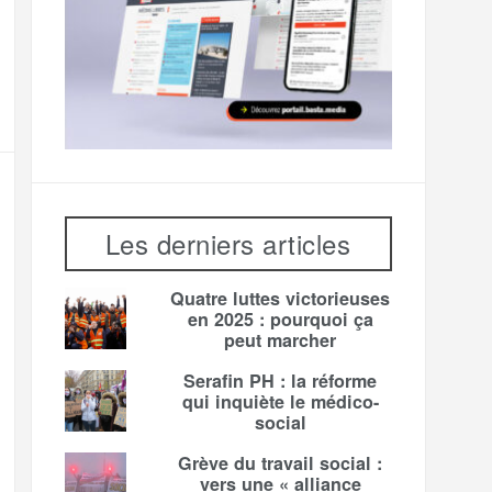
Les derniers articles
Quatre luttes victorieuses
en 2025 : pourquoi ça
peut marcher
Serafin PH : la réforme
qui inquiète le médico-
social
Grève du travail social :
vers une « alliance