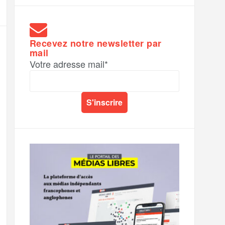
Recevez notre newsletter par
mail
Votre adresse mail*