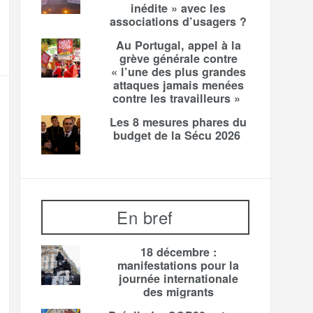
inédite » avec les
associations d’usagers ?
Au Portugal, appel à la
grève générale contre
« l’une des plus grandes
attaques jamais menées
contre les travailleurs »
Les 8 mesures phares du
budget de la Sécu 2026
En bref
18 décembre :
manifestations pour la
journée internationale
des migrants