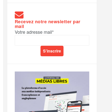
Recevez notre newsletter par
mail
Votre adresse mail*