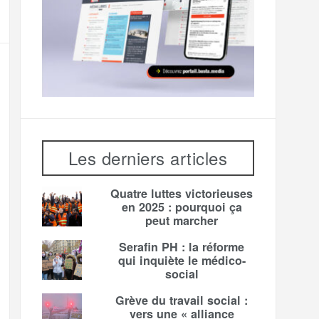
Les derniers articles
Quatre luttes victorieuses
en 2025 : pourquoi ça
peut marcher
Serafin PH : la réforme
qui inquiète le médico-
social
Grève du travail social :
vers une « alliance