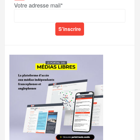
Votre adresse mail*