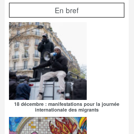
En bref
18 décembre : manifestations pour la journée
internationale des migrants