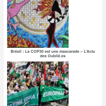
Brésil : La COP30 est une mascarade – L’Actu
des Oublié.es