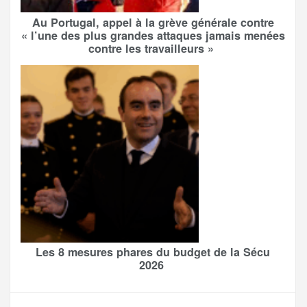
Au Portugal, appel à la grève générale contre
« l’une des plus grandes attaques jamais menées
contre les travailleurs »
Les 8 mesures phares du budget de la Sécu
2026