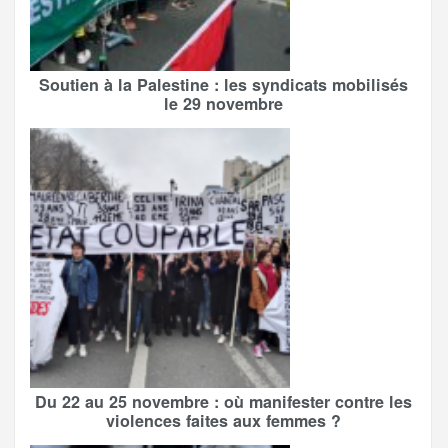
Soutien à la Palestine : les syndicats mobilisés
le 29 novembre
Du 22 au 25 novembre : où manifester contre les
violences faites aux femmes ?