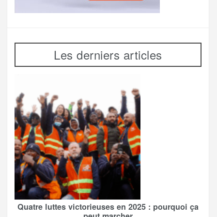
Les derniers articles
Quatre luttes victorieuses en 2025 : pourquoi ça
peut marcher