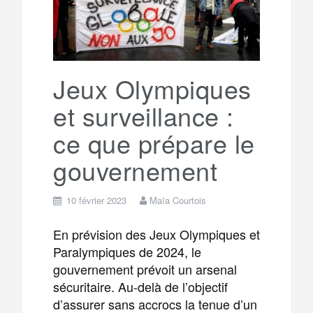
Jeux Olympiques
et surveillance :
ce que prépare le
gouvernement
10 février 2023
Maïa Courtois
En prévision des Jeux Olympiques et
Paralympiques de 2024, le
gouvernement prévoit un arsenal
sécuritaire. Au-delà de l’objectif
d’assurer sans accrocs la tenue d’un