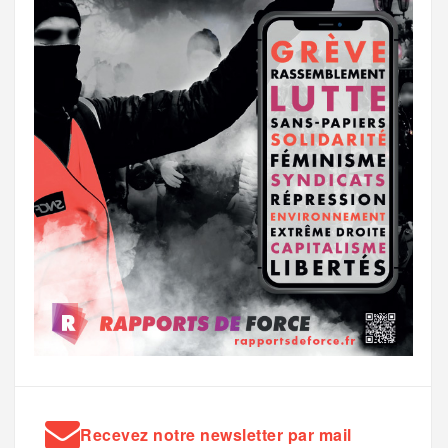
Recevez notre newsletter par mail