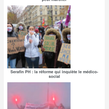
Serafin PH : la réforme qui inquiète le médico-
social