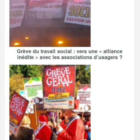
Grève du travail social : vers une « alliance
inédite » avec les associations d’usagers ?