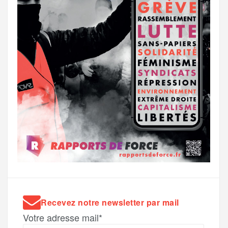
Recevez notre newsletter par mail
Votre adresse mail*