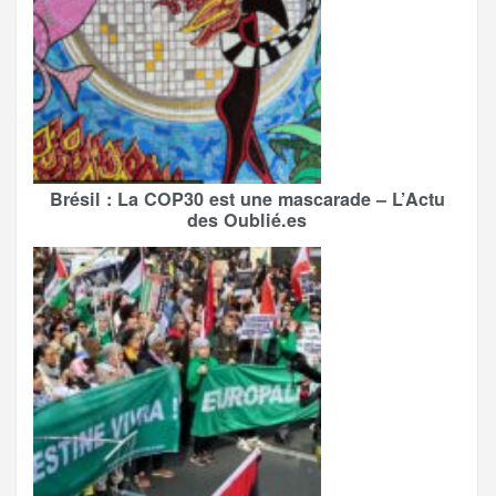
Brésil : La COP30 est une mascarade – L’Actu
des Oublié.es