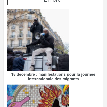
18 décembre : manifestations pour la journée
internationale des migrants