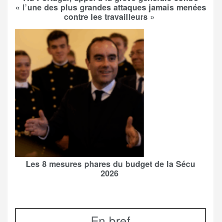
« l’une des plus grandes attaques jamais menées
contre les travailleurs »
Les 8 mesures phares du budget de la Sécu
2026
En bref