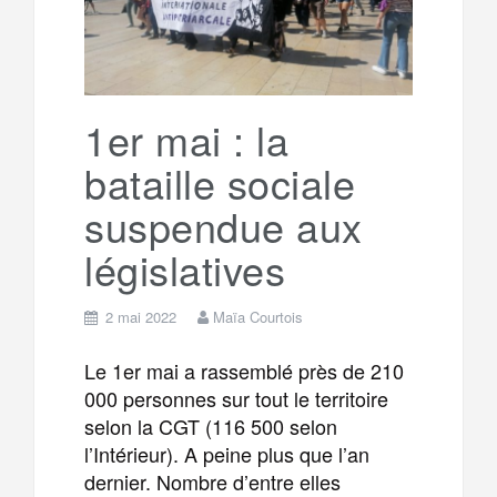
1er mai : la
bataille sociale
suspendue aux
législatives
2 mai 2022
Maïa Courtois
Le 1er mai a rassemblé près de 210
000 personnes sur tout le territoire
selon la CGT (116 500 selon
l’Intérieur). A peine plus que l’an
dernier. Nombre d’entre elles