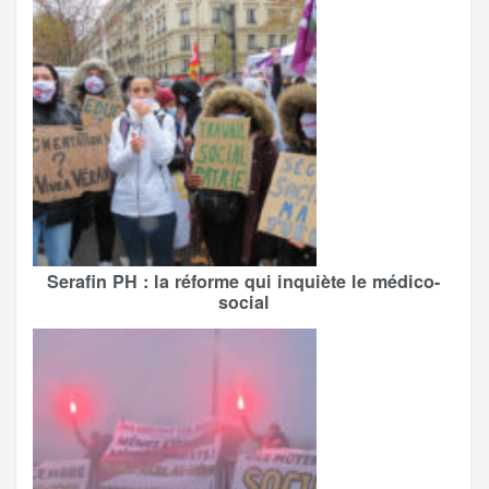
Serafin PH : la réforme qui inquiète le médico-
social