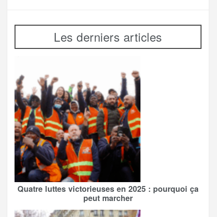
Les derniers articles
Quatre luttes victorieuses en 2025 : pourquoi ça
peut marcher