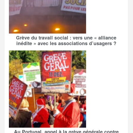
Grève du travail social : vers une « alliance
inédite » avec les associations d’usagers ?
Au Portugal, appel à la grève générale contre