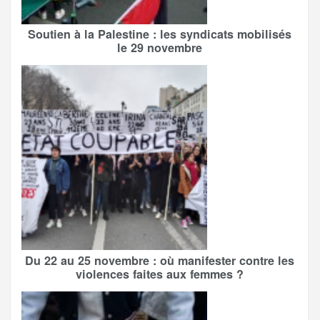
Soutien à la Palestine : les syndicats mobilisés
le 29 novembre
Du 22 au 25 novembre : où manifester contre les
violences faites aux femmes ?