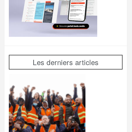
Les derniers articles