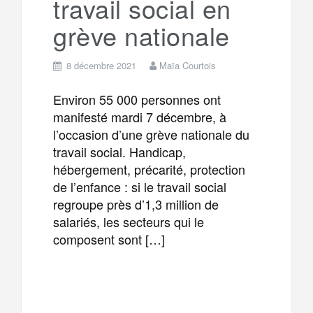
travail social en
grève nationale
8 décembre 2021
Maïa Courtois
Environ 55 000 personnes ont
manifesté mardi 7 décembre, à
l’occasion d’une grève nationale du
travail social. Handicap,
hébergement, précarité, protection
de l’enfance : si le travail social
regroupe près d’1,3 million de
salariés, les secteurs qui le
composent sont […]
F
T
E
M