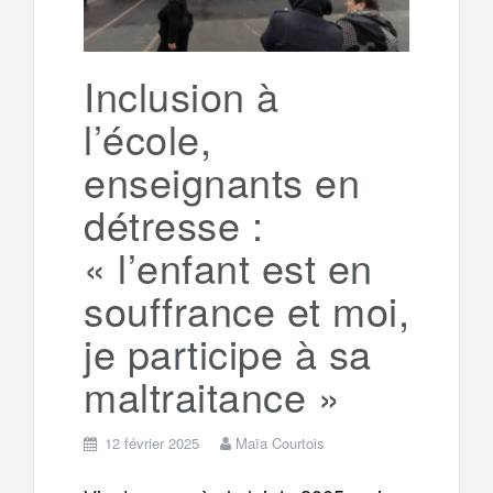
Inclusion à
l’école,
enseignants en
détresse :
« l’enfant est en
souffrance et moi,
je participe à sa
maltraitance »
12 février 2025
Maïa Courtois