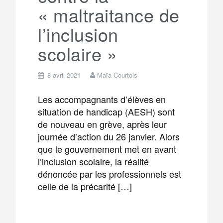
« maltraitance de
l’inclusion
scolaire »
8 avril 2021
Maïa Courtois
Les accompagnants d’élèves en
situation de handicap (AESH) sont
de nouveau en grève, après leur
journée d’action du 26 janvier. Alors
que le gouvernement met en avant
l’inclusion scolaire, la réalité
dénoncée par les professionnels est
celle de la précarité […]
F
T
E
M