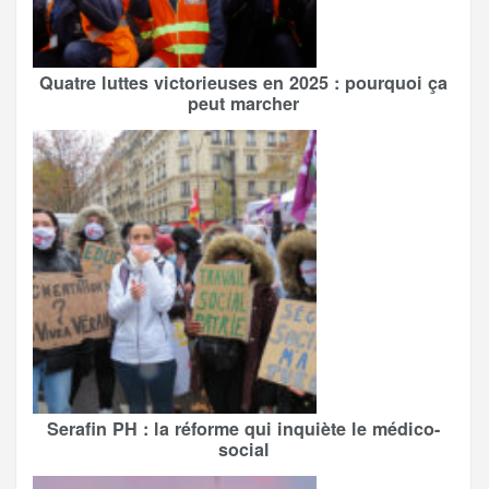
Quatre luttes victorieuses en 2025 : pourquoi ça
peut marcher
Serafin PH : la réforme qui inquiète le médico-
social