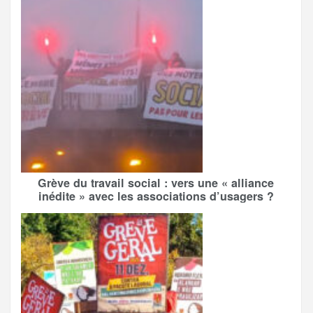
Grève du travail social : vers une « alliance
inédite » avec les associations d’usagers ?