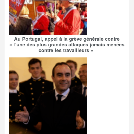
Au Portugal, appel à la grève générale contre
« l’une des plus grandes attaques jamais menées
contre les travailleurs »