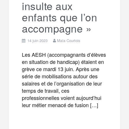
insulte aux
enfants que l’on
accompagne »
14 juin 2023
Maïa Courtois
Les AESH (accompagnants d’élèves
en situation de handicap) étaient en
grève ce mardi 13 juin. Après une
série de mobilisations autour des
salaires et de l’organisation de leur
temps de travail, ces
professionnelles voient aujourd’hui
leur métier menacé de fusion […]
F
T
E
M