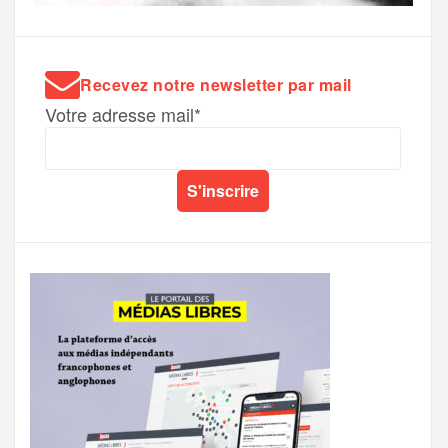
Recevez notre newsletter par mail
Votre adresse mail*