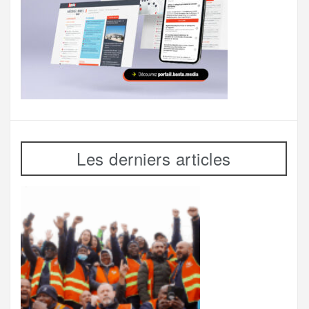
Les derniers articles