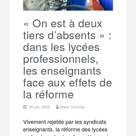
« On est à deux
tiers d’absents » :
dans les lycées
professionnels,
les enseignants
face aux effets de
la réforme
26 juin 2025
Maïa Courtois
Vivement rejetée par les syndicats
enseignants, la réforme des lycées