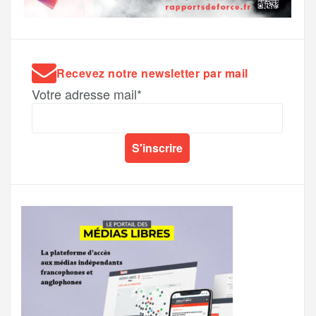
Recevez notre newsletter par mail
Votre adresse mail*