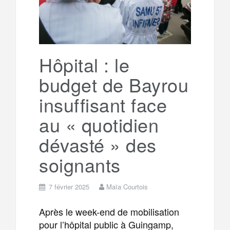
Hôpital : le
budget de Bayrou
insuffisant face
au « quotidien
dévasté » des
soignants
7 février 2025
Maïa Courtois
Après le week-end de mobilisation
pour l’hôpital public à Guingamp,