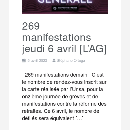
269
manifestations
jeudi 6 avril [L’AG]
5 avril 2023
Stéphane Ortega
269 manifestations demain C’est
le nombre de rendez-vous inscrit sur
la carte réalisée par l’Unsa, pour la
onzième journée de grèves et de
manifestations contre la réforme des
retraites. Ce 6 avril, le nombre de
défilés sera équivalent […]