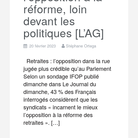
réforme, loin
devant les
politiques [L’AG]
20 février 2023
Stéphane Ortega
Retraites : l’opposition dans la rue
jugée plus crédible qu’au Parlement
Selon un sondage IFOP publié
dimanche dans Le Journal du
dimanche, 43 % des Français
interrogés considèrent que les
syndicats « incarnent le mieux
l’opposition à la réforme des
retraites ». […]