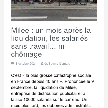
Milee : un mois après la
liquidation, les salariés
sans travail… ni
chômage
8 octobre 2024
Guillaume Bernard
C’est « la plus grosse catastrophe sociale
en France depuis 40 ans ». Prononcée le 9
septembre, la liquidation de Milee,
entreprise de distribution publicitaire, a
laissé 10000 salariés sur le carreau. Un
mois plus tard, les déboires administratifs