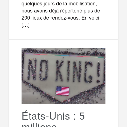
quelques jours de la mobilisation,
nous avons déjà répertorié plus de
200 lieux de rendez-vous. En voici
[…]
États-Unis : 5
millions