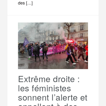
des […]
Extrême droite :
les féministes
sonnent l’alerte et