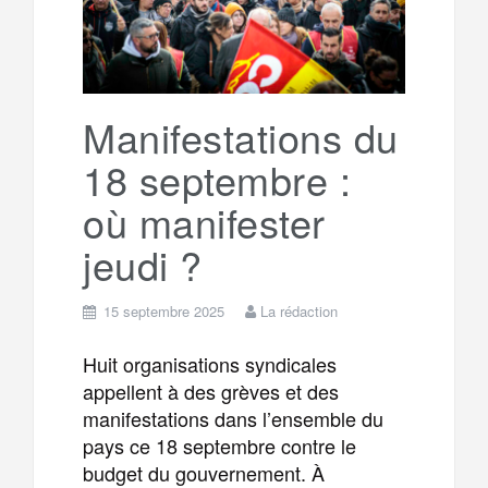
Manifestations du
18 septembre :
où manifester
jeudi ?
15 septembre 2025
La rédaction
Huit organisations syndicales
appellent à des grèves et des
manifestations dans l’ensemble du
pays ce 18 septembre contre le
budget du gouvernement. À