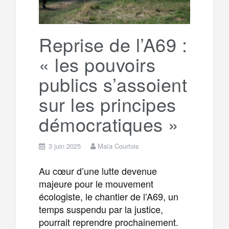
Reprise de l’A69 :
« les pouvoirs
publics s’assoient
sur les principes
démocratiques »
3 juin 2025
Maïa Courtois
Au cœur d’une lutte devenue
majeure pour le mouvement
écologiste, le chantier de l’A69, un
temps suspendu par la justice,
pourrait reprendre prochainement.