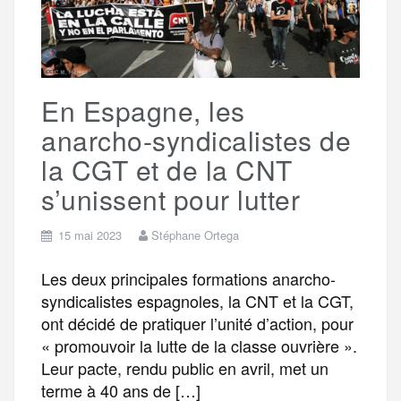
En Espagne, les
anarcho-syndicalistes de
la CGT et de la CNT
s’unissent pour lutter
15 mai 2023
Stéphane Ortega
Les deux principales formations anarcho-
syndicalistes espagnoles, la CNT et la CGT,
ont décidé de pratiquer l’unité d’action, pour
« promouvoir la lutte de la classe ouvrière ».
Leur pacte, rendu public en avril, met un
terme à 40 ans de […]