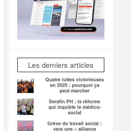
Les derniers articles
Quatre luttes victorieuses
en 2025 : pourquoi ça
peut marcher
Serafin PH : la réforme
qui inquiète le médico-
social
Grève du travail social :
vers une « alliance