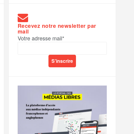
Recevez notre newsletter par
mail
Votre adresse mail*