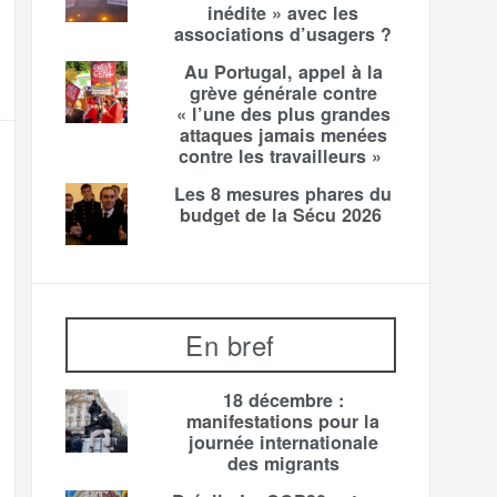
inédite » avec les
associations d’usagers ?
Au Portugal, appel à la
grève générale contre
« l’une des plus grandes
attaques jamais menées
contre les travailleurs »
Les 8 mesures phares du
budget de la Sécu 2026
En bref
18 décembre :
manifestations pour la
journée internationale
des migrants