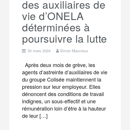
des auxiliaires de
vie d’ONELA
déterminées à
poursuivre la lutte
30 mars 2024
Simon Mauvieux
Après deux mois de grève, les
agents d’astreinte d’auxiliaires de vie
du groupe Colisée maintiennent la
pression sur leur employeur. Elles
dénoncent des conditions de travail
indignes, un sous-effectif et une
rémunération loin d’être à la hauteur
de leur […]