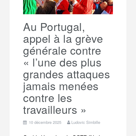
Au Portugal,
appel à la grève
générale contre
« l’une des plus
grandes attaques
jamais menées
contre les
travailleurs »
10 décembre 2025
Ludovic Simbille