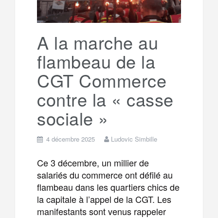
A la marche au
flambeau de la
CGT Commerce
contre la « casse
sociale »
4 décembre 2025
Ludovic Simbille
Ce 3 décembre, un millier de
salariés du commerce ont défilé au
flambeau dans les quartiers chics de
la capitale à l’appel de la CGT. Les
manifestants sont venus rappeler