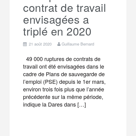
contrat de travail
envisagées a
triplé en 2020
21 août 2020
Guillaume Bernard
49 000 ruptures de contrats de
travail ont été envisagées dans le
cadre de Plans de sauvegarde de
l’emploi (PSE) depuis le 1er mars,
environ trois fois plus que l’année
précédente sur la même période,
indique la Dares dans […]
F
T
E
M