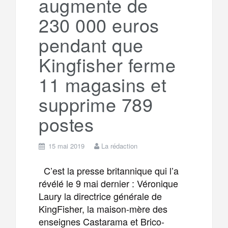
augmente de
230 000 euros
pendant que
Kingfisher ferme
11 magasins et
supprime 789
postes
15 mai 2019
La rédaction
C’est la presse britannique qui l’a
révélé le 9 mai dernier : Véronique
Laury la directrice générale de
KingFisher, la maison-mère des
enseignes Castarama et Brico-