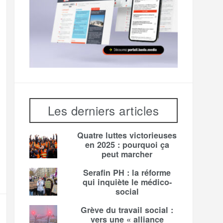
Les derniers articles
Quatre luttes victorieuses
en 2025 : pourquoi ça
peut marcher
Serafin PH : la réforme
qui inquiète le médico-
social
Grève du travail social :
vers une « alliance