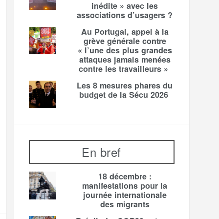
inédite » avec les
associations d’usagers ?
Au Portugal, appel à la
grève générale contre
« l’une des plus grandes
attaques jamais menées
contre les travailleurs »
Les 8 mesures phares du
budget de la Sécu 2026
En bref
18 décembre :
manifestations pour la
journée internationale
des migrants