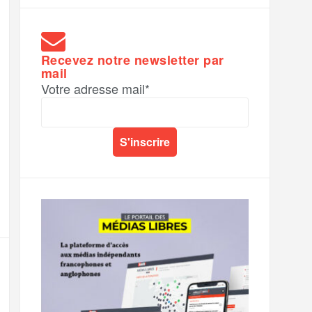
Recevez notre newsletter par
mail
Votre adresse mail*